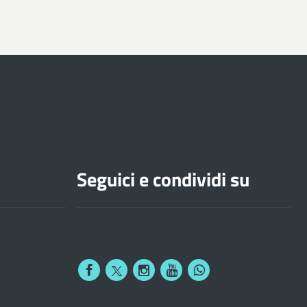
Seguici e condividi su