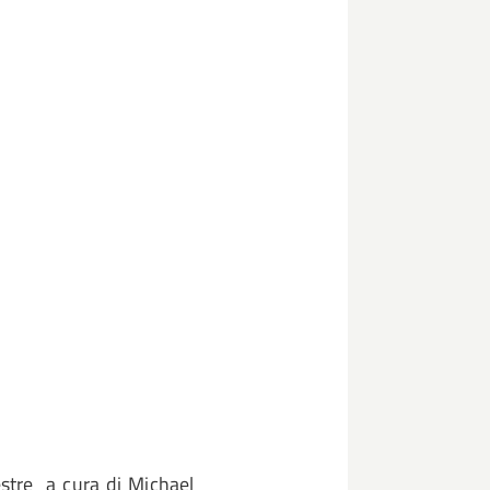
estre a cura di Michael