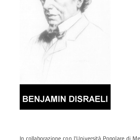
In collaborazione con l'Università Popolare di M