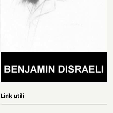
Link utili