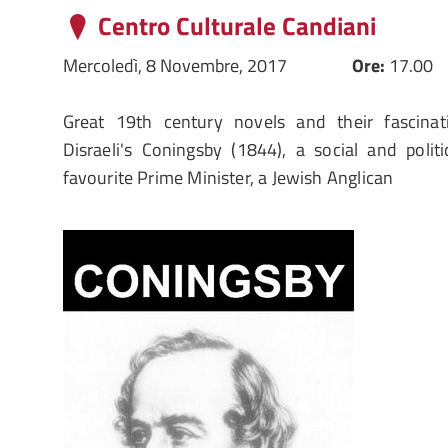
Centro Culturale Candiani
Mercoledì, 8 Novembre, 2017
Ore:
17.00
Great 19th century novels and their fascina
Disraeli's Coningsby (1844), a social and politi
favourite Prime Minister, a Jewish Anglican