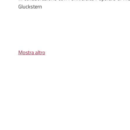
Gluckstern
Mostra altro