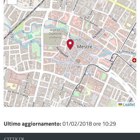
Leaflet
Ultimo aggiornamento:
01/02/2018 ore 10:29