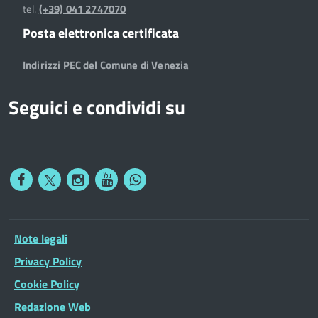
tel.
(+39) 041 2747070
Posta elettronica certificata
Indirizzi PEC del Comune di Venezia
Seguici e condividi su
Note legali
Privacy Policy
Cookie Policy
Redazione Web