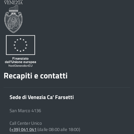
Recapiti e contatti
Sede di Venezia Ca' Farsetti
San Marco 4136
Call Center Unico
(+39) 041 041
(dalle 08:00 alle 18:00)