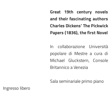
Great 19th century novels
and their fascinating authors
Charles Dickens' The Pickwick
Papers (1836), the first Novel
In collaborazione Università
popolare di Mestre a cura di
Michael Gluckstern, Console
Britannico a Venezia
Sala seminariale primo piano
Ingresso libero