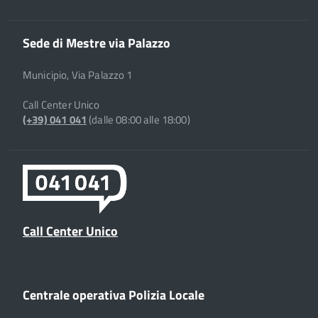
Sede di Mestre via Palazzo
Municipio, Via Palazzo 1
Call Center Unico
(+39) 041 041
(dalle 08:00 alle 18:00)
Call Center Unico
Centrale operativa Polizia Locale