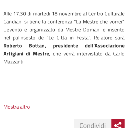
Alle 17.30 di martedì 18 novembre al Centro Culturale
Candiani si tiene la conferenza “La Mestre che vorrei”.
L’evento è organizzato da Mestre Domani e inserito
nel palinsesto de “Le Città in Festa”. Relatore sarà
Roberto Bottan, presidente dell’Associazione
Artigiani di Mestre
, che verrà intervistato da Carlo
Mazzanti.
Mostra altro
Condividi