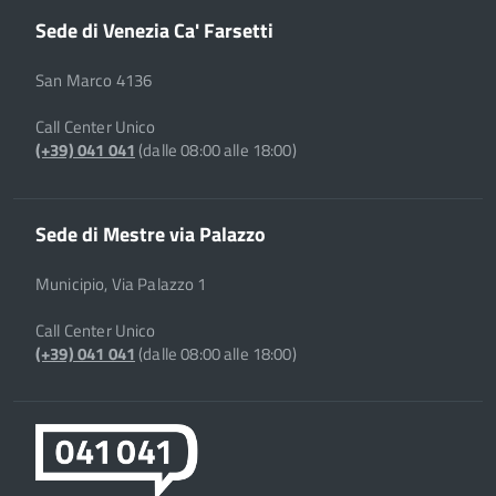
Sede di Venezia Ca' Farsetti
San Marco 4136
Call Center Unico
(+39) 041 041
(dalle 08:00 alle 18:00)
Sede di Mestre via Palazzo
Municipio, Via Palazzo 1
Call Center Unico
(+39) 041 041
(dalle 08:00 alle 18:00)