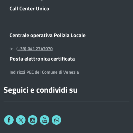
Call Center Unico
Centrale operativa Polizia Locale
tel.
(+39) 041 2747070
Posta elettronica certificata
Indirizzi PEC del Comune di Venezia
Seguici e condividi su