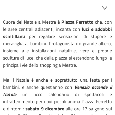
Cuore del Natale a Mestre è
Piazza Ferretto
che, con
le aree centrali adiacenti, incanta con
luci e addobbi
scintillanti
per regalare sensazioni di stupore e
meraviglia ai bambini. Protagonista un grande albero,
insieme alle installazioni natalizie, vere e proprie
sculture di luce, che dalla piazza si estendono lungo le
principali vie dello shopping a Mestre.
Ma il Natale è anche e soprattutto una festa per i
bambini, e anche quest'anno con
Venezia accende il
Natale
un ricco calendario di spettacoli e
intrattenimento per i più piccoli anima Piazza Ferretto
e dintorni:
sabato 9 dicembre
alle ore 17 salgono sul