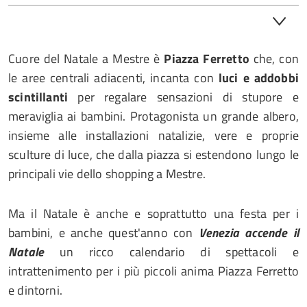
Cuore del Natale a Mestre è
Piazza Ferretto
che, con
le aree centrali adiacenti, incanta con
luci e addobbi
scintillanti
per regalare sensazioni di stupore e
meraviglia ai bambini. Protagonista un grande albero,
insieme alle installazioni natalizie, vere e proprie
sculture di luce, che dalla piazza si estendono lungo le
principali vie dello shopping a Mestre.
Ma il Natale è anche e soprattutto una festa per i
bambini, e anche quest'anno con
Venezia accende il
Natale
un ricco calendario di spettacoli e
intrattenimento per i più piccoli anima Piazza Ferretto
e dintorni.