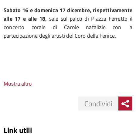
Sabato 16 e domenica 17 dicembre, rispettivamente
alle 17 e alle 18,
sale sul palco di Piazza Ferretto il
concerto corale di Carole natalizie con la
partecipazione degli artisti del Coro della Fenice.
Mostra altro
Condividi
Link utili