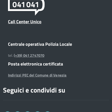
Call Center Unico
Centrale operativa Polizia Locale
tel.
(+39) 041 2747070
Posta elettronica certificata
Indirizzi PEC del Comune di Venezia
Seguici e condividi su