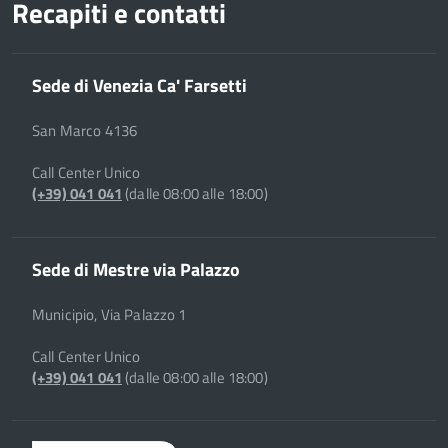
Recapiti e contatti
Sede di Venezia Ca' Farsetti
San Marco 4136
Call Center Unico
(+39) 041 041
(dalle 08:00 alle 18:00)
Sede di Mestre via Palazzo
Municipio, Via Palazzo 1
Call Center Unico
(+39) 041 041
(dalle 08:00 alle 18:00)