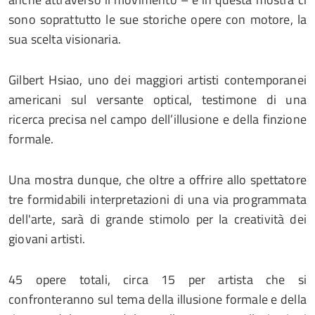
sono soprattutto le sue storiche opere con motore, la
sua scelta visionaria.
Gilbert Hsiao, uno dei maggiori artisti contemporanei
americani sul versante optical, testimone di una
ricerca precisa nel campo dell’illusione e della finzione
formale.
Una mostra dunque, che oltre a offrire allo spettatore
tre formidabili interpretazioni di una via programmata
dell'arte, sarà di grande stimolo per la creatività dei
giovani artisti.
45 opere totali, circa 15 per artista che si
confronteranno sul tema della illusione formale e della