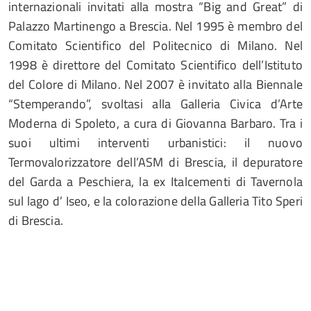
internazionali invitati alla mostra “Big and Great” di
Palazzo Martinengo a Brescia. Nel 1995 è membro del
Comitato Scientifico del Politecnico di Milano. Nel
1998 è direttore del Comitato Scientifico dell’Istituto
del Colore di Milano. Nel 2007 è invitato alla Biennale
“Stemperando”, svoltasi alla Galleria Civica d’Arte
Moderna di Spoleto, a cura di Giovanna Barbaro. Tra i
suoi ultimi interventi urbanistici: il nuovo
Termovalorizzatore dell’ASM di Brescia, il depuratore
del Garda a Peschiera, la ex Italcementi di Tavernola
sul lago d’ Iseo, e la colorazione della Galleria Tito Speri
di Brescia.