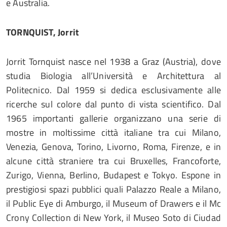
e Australia.
TORNQUIST, Jorrit
Jorrit Tornquist nasce nel 1938 a Graz (Austria), dove
studia Biologia all’Università e Architettura al
Politecnico. Dal 1959 si dedica esclusivamente alle
ricerche sul colore dal punto di vista scientifico. Dal
1965 importanti gallerie organizzano una serie di
mostre in moltissime città italiane tra cui Milano,
Venezia, Genova, Torino, Livorno, Roma, Firenze, e in
alcune città straniere tra cui Bruxelles, Francoforte,
Zurigo, Vienna, Berlino, Budapest e Tokyo. Espone in
prestigiosi spazi pubblici quali Palazzo Reale a Milano,
il Public Eye di Amburgo, il Museum of Drawers e il Mc
Crony Collection di New York, il Museo Soto di Ciudad