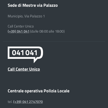
Sede di Mestre via Palazzo
Municipio, Via Palazzo 1
Call Center Unico
(+39) 041 041
(dalle 08:00 alle 18:00)
Call Center Unico
Centrale operativa Polizia Locale
tel.
(+39) 041 2747070