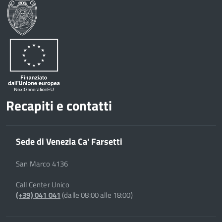
Recapiti e contatti
Sede di Venezia Ca' Farsetti
San Marco 4136
Call Center Unico
(+39) 041 041
(dalle 08:00 alle 18:00)