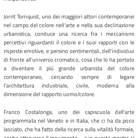
Jorrit Tornquist, uno dei maggiori attori contemporanei
nel campo del colore nell'arte e nella sua declinazione
urbanistica, conduce una ricerca fra i meccanismi
percettivi riguardanti il colore e i suoi rapporti con le
risposte emotive, e persino sentimentali, dell’individuo
di fronte all’universo cromatico, cosa che lo ha portato
a diventare il più grande urbanista del colore
contemporaneo, cercando sempre di legare
l’architettura industriale, civile, moderna alla
dimensione del rapporto uomo/colore.
Franco Costalonga, uno dei capiscuola dell'arte
programmata nel Veneto e in Italia, che ci ha da poco
lasciato, che ha fatto della ricerca sulla vitalità formale,
anche attraverso il movimento – e in questa mostra ci