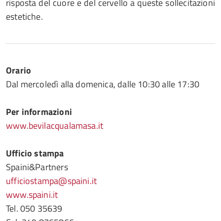
risposta del cuore e del cervello a queste sollecitazioni
estetiche.
Orario
Dal mercoledì alla domenica, dalle 10:30 alle 17:30
Per informazioni
www.bevilacqualamasa.it
Ufficio stampa
Spaini&Partners
ufficiostampa@spaini.it
www.spaini.it
Tel. 050 35639