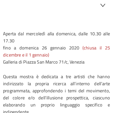
Aperta dal mercoledì alla domenica, dalle 10.30 alle
17.30
fino a domenica 26 gennaio 2020
(chiusa il 25
dicembre e il 1 gennaio)
Galleria di Piazza San Marco 71/c, Venezia
Questa mostra è dedicata a tre artisti che hanno
indirizzato la propria ricerca all’interno dell’arte
programmata, approfondendo i temi del movimento,
del colore e/o dell’illusione prospettica, ciascuno
elaborando un proprio linguaggio specifico e
indipendente.