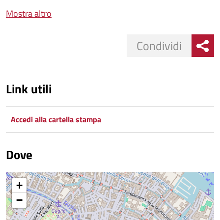
Mostra altro
Condividi
Link utili
Accedi alla cartella stampa
Dove
+
−