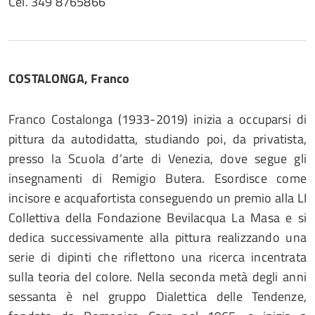
Cel. 349 8765866
COSTALONGA, Franco
Franco Costalonga (1933-2019) inizia a occuparsi di
pittura da autodidatta, studiando poi, da privatista,
presso la Scuola d’arte di Venezia, dove segue gli
insegnamenti di Remigio Butera. Esordisce come
incisore e acquafortista conseguendo un premio alla LI
Collettiva della Fondazione Bevilacqua La Masa e si
dedica successivamente alla pittura realizzando una
serie di dipinti che riflettono una ricerca incentrata
sulla teoria del colore. Nella seconda metà degli anni
sessanta è nel gruppo Dialettica delle Tendenze,