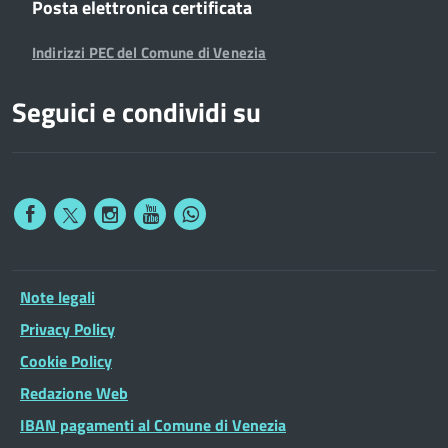
Posta elettronica certificata
Indirizzi PEC del Comune di Venezia
Seguici e condividi su
Note legali
Privacy Policy
Cookie Policy
Redazione Web
IBAN pagamenti al Comune di Venezia