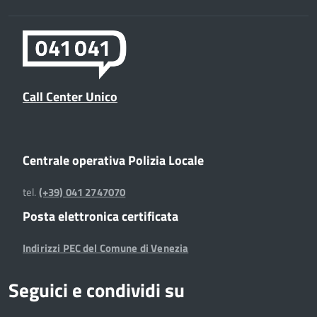
Call Center Unico
Centrale operativa Polizia Locale
tel.
(+39) 041 2747070
Posta elettronica certificata
Indirizzi PEC del Comune di Venezia
Seguici e condividi su