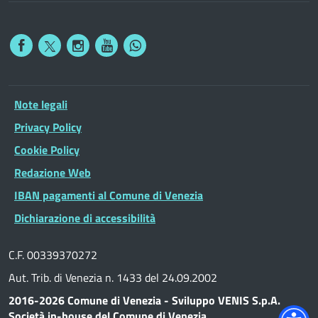
Note legali
Privacy Policy
Cookie Policy
Redazione Web
IBAN pagamenti al Comune di Venezia
Dichiarazione di accessibilità
C.F. 00339370272
Aut. Trib. di Venezia n. 1433 del 24.09.2002
2016-2026 Comune di Venezia - Sviluppo VENIS S.p.A.
Società in-house del Comune di Venezia