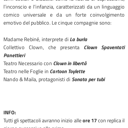
l’inconscio e l’infanzia, caratterizzati da un linguaggio
comico universale e da un forte coinvolgimento
emotivo del pubblico. Le cinque compagnie sono:
Madame Rebiné, interprete di
La burla
Collettivo Clown, che presenta
Clown Spaventati
Panettieri
Teatro Necessario con
Clown in libertà
Teatro nelle Foglie in
Cartoon Toylette
Nando & Maila, protagonisti di
Sonata per tubi
INFO:
Tutti gli spettacoli avranno inizio alle
ore 17
con replica il