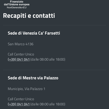
Recapiti e contatti
Sede di Venezia Ca' Farsetti
San Marco 4136
Call Center Unico
(+39) 041 041
(dalle 08:00 alle 18:00)
Sede di Mestre via Palazzo
Municipio, Via Palazzo 1
Call Center Unico
(+39) 041 041
(dalle 08:00 alle 18:00)