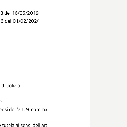
 33 del 16/05/2019
. 6 del 01/02/2024
 di polizia
o
sensi dell'art. 9, comma
 tutela ai sensi dell'art.