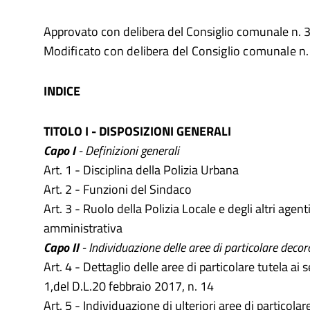
Approvato con delibera del Consiglio comunale n.
Modificato con delibera del Consiglio comunale n
INDICE
TITOLO I - DISPOSIZIONI GENERALI
Capo I
- Definizioni generali
Art. 1 - Disciplina della Polizia Urbana
Art. 2 - Funzioni del Sindaco
Art. 3 - Ruolo della Polizia Locale e degli altri agenti
amministrativa
Capo II
- Individuazione delle aree di particolare decor
Art. 4 - Dettaglio delle aree di particolare tutela ai 
1,del D.L.20 febbraio 2017, n. 14
Art. 5 - Individuazione di ulteriori aree di particolare