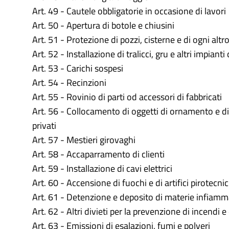
Art. 49 - Cautele obbligatorie in occasione di lavori
Art. 50 - Apertura di botole e chiusini
Art. 51 - Protezione di pozzi, cisterne e di ogni altr
Art. 52 - Installazione di tralicci, gru e altri impiant
Art. 53 - Carichi sospesi
Art. 54 - Recinzioni
Art. 55 - Rovinio di parti od accessori di fabbricati
Art. 56 - Collocamento di oggetti di ornamento e di
privati
Art. 57 - Mestieri girovaghi
Art. 58 - Accaparramento di clienti
Art. 59 - Installazione di cavi elettrici
Art. 60 - Accensione di fuochi e di artifici pirotecnic
Art. 61 - Detenzione e deposito di materie infiamma
Art. 62 - Altri divieti per la prevenzione di incendi e
Art. 63 - Emissioni di esalazioni, fumi e polveri