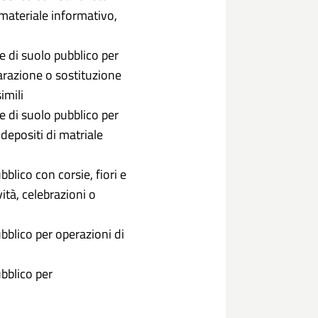
 materiale informativo,
e di suolo pubblico per
parazione o sostituzione
imili
e di suolo pubblico per
depositi di matriale
blico con corsie, fiori e
ità, celebrazioni o
bblico per operazioni di
bblico per