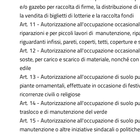
e/o gazebo per raccolta di firme, la distribuzione di
la vendita di biglietti di lotterie e la raccolta fondi
Art. 11 - Autorizzazione all'occupazione occasional
riparazioni e per piccoli lavori di manutenzione, ri
riguardanti infissi, pareti, coperti, tetti, coperture e s
Art. 12 - Autorizzazione all'occupazione occasional
soste, per carico e scarico di materiale, nonché con 
edile
Art. 13 - Autorizzazione all'occupazione di suolo pub
piante ornamentali, effettuate in occasione di festiv
ricorrenze civili o religiose
Art. 14 - Autorizzazione all'occupazione di suolo pu
trasloco e di manutenzione del verde
Art. 15 - Autorizzazione all'occupazione di suolo pu
manutenzione o altre iniziative sindacali o politiche