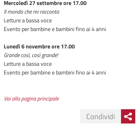
Mercoledì 27 settembre ore 17.00
Il mondo che mi racconta
Letture a bassa voce
Evento per bambine e bambini fino ai 4 anni
Lunedì 6 novembre ore 17.00
Grande così, così grande!
Letture a bassa voce
Evento per bambine e bambini fino ai 4 anni
Vai alla pagina principale
Condividi
Condividi