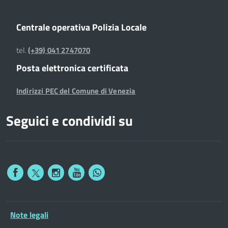
Centrale operativa Polizia Locale
tel.
(+39) 041 2747070
Posta elettronica certificata
Indirizzi PEC del Comune di Venezia
Seguici e condividi su
Note legali