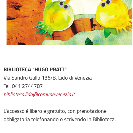
BIBLIOTECA "HUGO PRATT"
Via Sandro Gallo 136/B, Lido di Venezia
Tel. 041 2744787
biblioteca.lido@comune.venezia.it
L'accesso è libero e gratuito, con prenotazione
obbligatoria telefonando o scrivendo in Biblioteca.