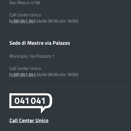
San Marco 4136
Call Center Unico
(+39) 041 041
(dalle 08:00 alle 18:00)
Sede di Mestre via Palazzo
Municipio, Via Palazzo 1
Call Center Unico
(+39) 041 041
(dalle 08:00 alle 18:00)
Call Center Unico