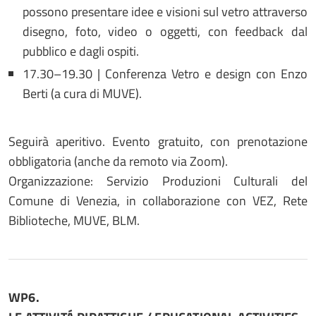
possono presentare idee e visioni sul vetro attraverso
disegno, foto, video o oggetti, con feedback dal
pubblico e dagli ospiti.
17.30–19.30 | Conferenza Vetro e design con Enzo
Berti (a cura di MUVE).
Seguirà aperitivo. Evento gratuito, con prenotazione
obbligatoria (anche da remoto via Zoom).
Organizzazione: Servizio Produzioni Culturali del
Comune di Venezia, in collaborazione con VEZ, Rete
Biblioteche, MUVE, BLM.
WP6.