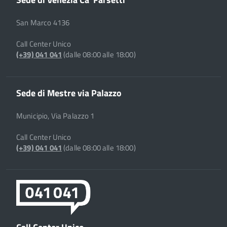
San Marco 4136
Call Center Unico
(+39) 041 041
(dalle 08:00 alle 18:00)
Sede di Mestre via Palazzo
Municipio, Via Palazzo 1
Call Center Unico
(+39) 041 041
(dalle 08:00 alle 18:00)
Call Center Unico