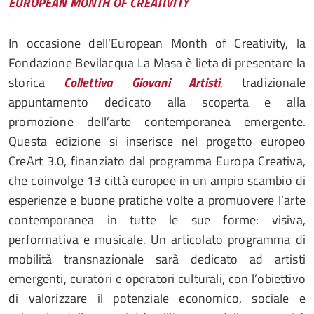
EUROPEAN MONTH OF CREATIVITY
In occasione dell’European Month of Creativity, la
Fondazione Bevilacqua La Masa è lieta di presentare la
storica
Collettiva Giovani Artisti
, tradizionale
appuntamento dedicato alla scoperta e alla
promozione dell’arte contemporanea emergente.
Questa edizione si inserisce nel progetto europeo
CreArt 3.0, finanziato dal programma Europa Creativa,
che coinvolge 13 città europee in un ampio scambio di
esperienze e buone pratiche volte a promuovere l’arte
contemporanea in tutte le sue forme: visiva,
performativa e musicale. Un articolato programma di
mobilità transnazionale sarà dedicato ad artisti
emergenti, curatori e operatori culturali, con l’obiettivo
di valorizzare il potenziale economico, sociale e