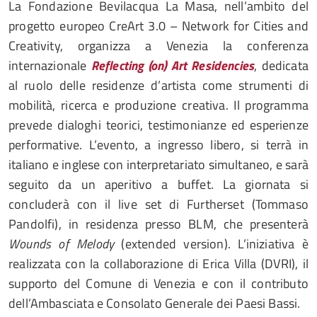
La Fondazione Bevilacqua La Masa, nell’ambito del
progetto europeo CreArt 3.0 – Network for Cities and
Creativity, organizza a Venezia la conferenza
internazionale
Reflecting (on) Art Residencies
, dedicata
al ruolo delle residenze d’artista come strumenti di
mobilità, ricerca e produzione creativa. Il programma
prevede dialoghi teorici, testimonianze ed esperienze
performative. L’evento, a ingresso libero, si terrà in
italiano e inglese con interpretariato simultaneo, e sarà
seguito da un aperitivo a buffet. La giornata si
concluderà con il live set di Furtherset (Tommaso
Pandolfi), in residenza presso BLM, che presenterà
Wounds of Melody
(extended version). L’iniziativa è
realizzata con la collaborazione di Erica Villa (DVRI), il
supporto del Comune di Venezia e con il contributo
dell’Ambasciata e Consolato Generale dei Paesi Bassi.