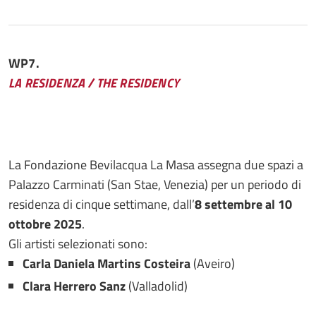
WP7.
LA RESIDENZA / THE RESIDENCY
La Fondazione Bevilacqua La Masa assegna due spazi a
Palazzo Carminati (San Stae, Venezia) per un periodo di
residenza di cinque settimane, dall’
8 settembre al 10
ottobre 2025
.
Gli artisti selezionati sono:
Carla Daniela Martins Costeira
(Aveiro)
Clara Herrero Sanz
(Valladolid)