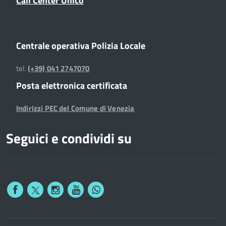
Centrale operativa Polizia Locale
tel.
(+39) 041 2747070
Posta elettronica certificata
Indirizzi PEC del Comune di Venezia
Seguici e condividi su