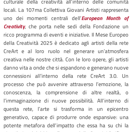
culturale della creatività all’interno delle comunità
locali. La 107ma Collettiva Giovani Artisti rappresenta
uno dei momenti centrali dell’
European Month of
Creativity
, che porta nelle sedi della Fondazione un
ricco programma di eventi e iniziative. Il Mese Europeo
della Creatività 2025 è dedicato agli artisti della rete
CreArt e al loro ruolo nel generare un’atmosfera
creativa nelle nostre città. Con le loro opere, gli artisti
danno vita a onde che si espandono e generano nuove
connessioni all’interno della rete CreArt 3.0. Un
processo che può avvenire attraverso l’emozione, la
conoscenza, la comprensione di altre realtà, o
l’immaginazione di nuove possibilità. All’interno di
questa rete, l’arte si trasforma in un epicentro
generativo, capace di produrre onde espansive: una
potente metafora dell’impatto che essa ha su chi la