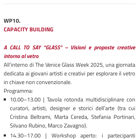
WP10.
CAPACITY BUILDING
A CALL TO SAY “GLASS” – Visioni e proposte creative
intorno al vetro
All’interno di The Venice Glass Week 2025, una giornata
dedicata ai giovani artisti e creativi per esplorare il vetro
in chiave non convenzionale.
Programma:
10.00–13.00 | Tavola rotonda multidisciplinare con
curatori, artisti, designer e storici dell’arte (tra cui
Cristina Beltrami, Marta Cereda, Stefania Portinari,
Silvano Rubino, Marco Zavagno).
14.30–17.00 | Workshop aperto: i partecipanti