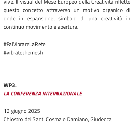
vive. Il visual del Mese Europeo della Creatività riflette
questo concetto attraverso un motivo organico di
onde in espansione, simbolo di una creatività in
continuo movimento e apertura.
#FaiVibrareLaRete
#vibratethemesh
WP3.
LA CONFERENZA INTERNAZIONALE
12 giugno 2025
Chiostro dei Santi Cosma e Damiano, Giudecca