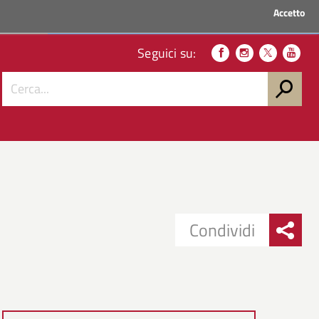
Accetto
ACCEDI AI SERVIZI
Seguici su:
Condividi