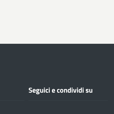
Seguici e condividi su