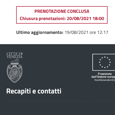
Cinemoving Mestre Terraferma_Programma 2021.
PRENOTAZIONE CONCLUSA
Chiusura prenotazioni: 20/08/2021 18:00
Ultimo aggiornamento:
19/08/2021 ore 12:17
Recapiti e contatti