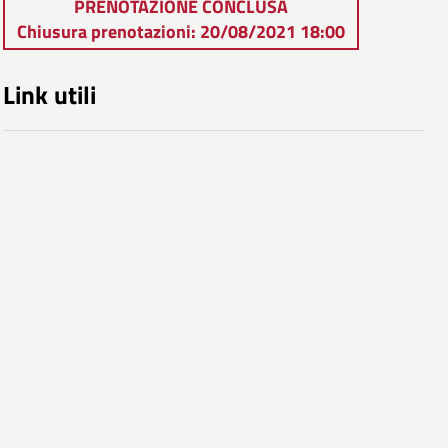
PRENOTAZIONE CONCLUSA
Chiusura prenotazioni: 20/08/2021 18:00
Link utili