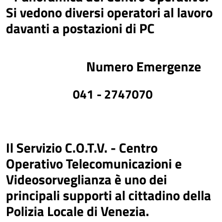
Numero Emergenze
041 - 2747070
Il
Servizio C.O.T.V. - Centro
Operativo Telecomunicazioni e
Videosorveglianza
è uno dei
principali supporti al cittadino della
Polizia Locale di Venezia.