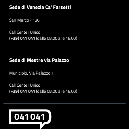
Sede di Venezia Ca' Farsetti
San Marco 4136
Call Center Unico
(+39) 041 041
(dalle 08:00 alle 18:00)
Sede di Mestre via Palazzo
Municipio, Via Palazzo 1
Call Center Unico
(+39) 041 041
(dalle 08:00 alle 18:00)