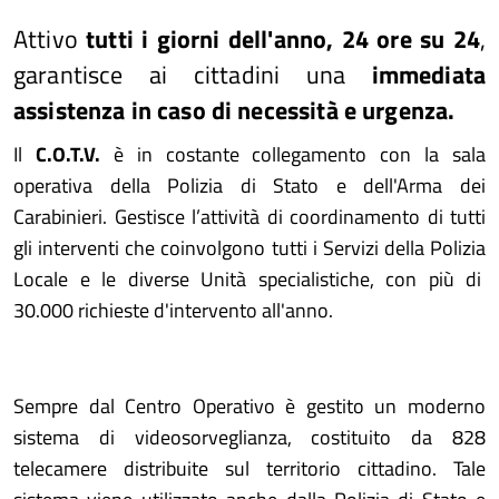
Attivo
tutti i giorni dell'anno, 24 ore su 24
,
garantisce ai cittadini una
immediata
assistenza in caso di necessità e urgenza.
Il
C.O.T.V.
è in costante collegamento con la sala
operativa della Polizia di Stato e dell'Arma dei
Carabinieri. Gestisce l’attività di coordinamento di tutti
gli interventi che coinvolgono tutti i Servizi della Polizia
Locale e le diverse Unità specialistiche, con più di
30.000 richieste d'intervento all'anno.
Sempre dal Centro Operativo è gestito un moderno
sistema di videosorveglianza, costituito da 828
telecamere distribuite sul territorio cittadino. Tale