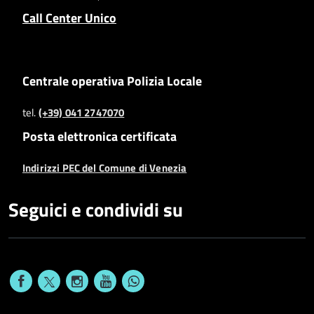
Call Center Unico
Centrale operativa Polizia Locale
tel.
(+39) 041 2747070
Posta elettronica certificata
Indirizzi PEC del Comune di Venezia
Seguici e condividi su