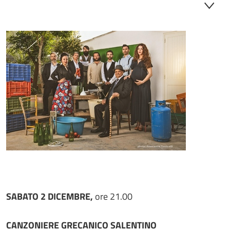
SABATO 2 DICEMBRE,
ore 21.00
CANZONIERE GRECANICO SALENTINO