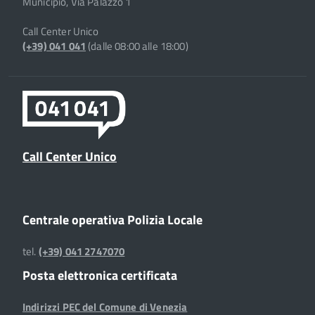
Municipio, Via Palazzo 1
Call Center Unico
(+39) 041 041
(dalle 08:00 alle 18:00)
Call Center Unico
Centrale operativa Polizia Locale
tel.
(+39) 041 2747070
Posta elettronica certificata
Indirizzi PEC del Comune di Venezia