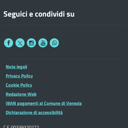
Seguici e condividi su
Note legali
Privacy Policy
Cookie Policy
Redazione Web
IBAN pagamenti al Comune di Venezia
Dichiarazione di accessibilità
C.F. 00339370272