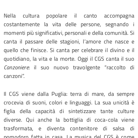
Nella cultura popolare il canto accompagna
costantemente la vita delle persone, segnando i
momenti più significativi, personali e della comunità. Si
canta il passare delle stagioni, l’amore che nasce e
quello che finisce. Si canta per celebrare il divino e il
quotidiano, la vita e la morte. Oggi il CGS canta il suo
Canzoniere
: il suo nuovo travolgente “raccolto di
canzoni”.
Il CGS viene dalla Puglia: terra di mare, da sempre
crocevia di suoni, colori e linguaggi. La sua unicità è
figlia della capacità di sintetizzare tante culture
diverse. Qui anche la bottiglia di coca-cola viene
trasformata, e diventa contenitore di salsa di
pomodoro fatta in casa. La musica del CGS è come