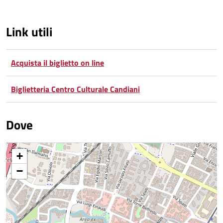
Link utili
Acquista il biglietto on line
Biglietteria Centro Culturale Candiani
Dove
+
−