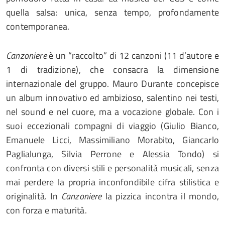
quella salsa: unica, senza tempo, profondamente
contemporanea.
Canzoniere
è un “raccolto” di 12 canzoni (11 d’autore e
1 di tradizione), che consacra la dimensione
internazionale del gruppo. Mauro Durante concepisce
un album innovativo ed ambizioso, salentino nei testi,
nel sound e nel cuore, ma a vocazione globale. Con i
suoi eccezionali compagni di viaggio (Giulio Bianco,
Emanuele Licci, Massimiliano Morabito, Giancarlo
Paglialunga, Silvia Perrone e Alessia Tondo) si
confronta con diversi stili e personalità musicali, senza
mai perdere la propria inconfondibile cifra stilistica e
originalità. In
Canzoniere
la pizzica incontra il mondo,
con forza e maturità.