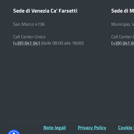
Sede di Venezia Ca' Farsetti
Sede di M
San Marco 4136
Municipio, 
Call Center Unico
Call Center
(+39) 041 041
(dalle 08:00 alle 18:00)
(+39) 041 
Note legali
Privacy Policy
Cookie 