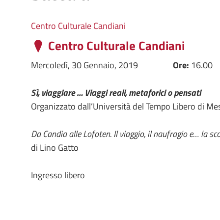
Centro Culturale Candiani
Centro Culturale Candiani
Mercoledì, 30 Gennaio, 2019
Ore:
16.00
Sì, viaggiare … Viaggi reali, metaforici o pensati
Organizzato dall’Università del Tempo Libero di Me
Da Candia alle Lofoten. Il viaggio, il naufragio e… la s
di Lino Gatto
Ingresso libero