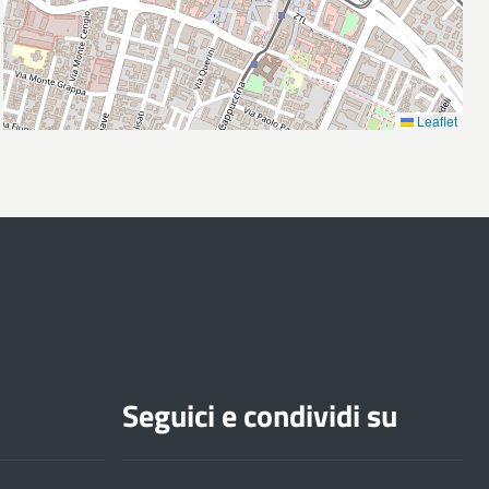
Leaflet
Seguici e condividi su