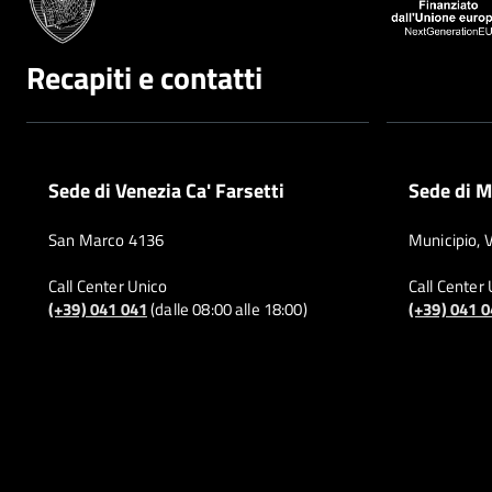
Recapiti e contatti
Sede di Venezia Ca' Farsetti
Sede di M
San Marco 4136
Municipio, 
Call Center Unico
Call Center
(+39) 041 041
(dalle 08:00 alle 18:00)
(+39) 041 