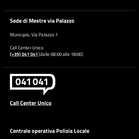
Sede di Mestre via Palazzo
Municipio, Via Palazzo 1
Call Center Unico
(+39) 041 041
(dalle 08:00 alle 18:00)
Call Center Unico
Centrale operativa Polizia Locale