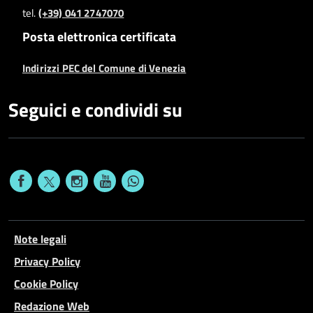
tel.
(+39) 041 2747070
Posta elettronica certificata
Indirizzi PEC del Comune di Venezia
Seguici e condividi su
Note legali
Privacy Policy
Cookie Policy
Redazione Web