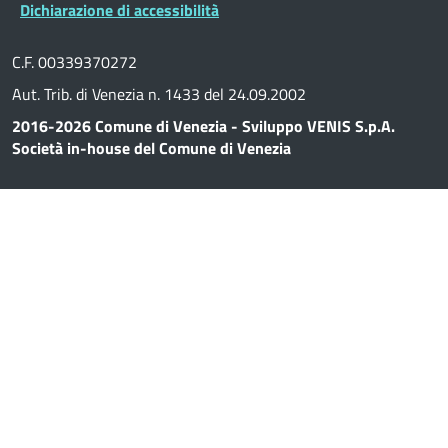
Dichiarazione di accessibilità
C.F. 00339370272
Aut. Trib. di Venezia n. 1433 del 24.09.2002
2016-2026 Comune di Venezia - Sviluppo VENIS S.p.A.
Società in-house del Comune di Venezia