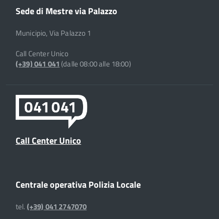
Sede di Mestre via Palazzo
Municipio, Via Palazzo 1
Call Center Unico
(+39) 041 041
(dalle 08:00 alle 18:00)
Call Center Unico
Centrale operativa Polizia Locale
tel.
(+39) 041 2747070