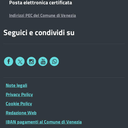
Posta elettronica certificata
Indirizzi PEC del Comune di Venezia
Seguici e condividi su
Note legali
Privacy Policy
Cookie Policy
Redazione Web
IBAN pagamenti al Comune di Venezia