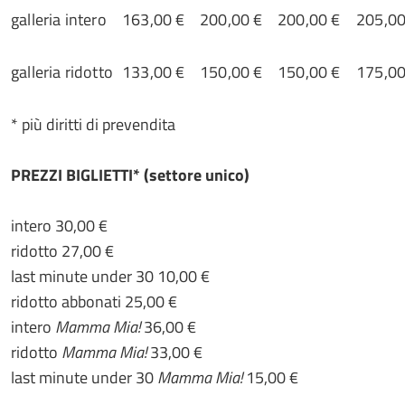
galleria intero
163,00 €
200,00 €
200,00 €
205,00
galleria ridotto
133,00 €
150,00 €
150,00 €
175,00
* più diritti di prevendita
PREZZI BIGLIETTI* (settore unico)
intero 30,00 €
ridotto 27,00 €
last minute under 30 10,00 €
ridotto abbonati 25,00 €
intero
Mamma Mia!
36,00 €
ridotto
Mamma Mia!
33,00 €
last minute under 30
Mamma Mia!
15,00 €