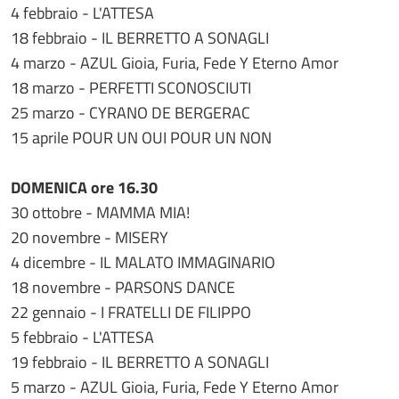
4 febbraio - L'ATTESA
18 febbraio - IL BERRETTO A SONAGLI
4 marzo - AZUL Gioia, Furia, Fede Y Eterno Amor
18 marzo - PERFETTI SCONOSCIUTI
25 marzo - CYRANO DE BERGERAC
15 aprile POUR UN OUI POUR UN NON
DOMENICA ore 16.30
30 ottobre - MAMMA MIA!
20 novembre - MISERY
4 dicembre - IL MALATO IMMAGINARIO
18 novembre - PARSONS DANCE
22 gennaio - I FRATELLI DE FILIPPO
5 febbraio - L'ATTESA
19 febbraio - IL BERRETTO A SONAGLI
5 marzo - AZUL Gioia, Furia, Fede Y Eterno Amor