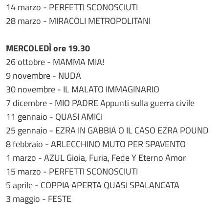
14 marzo - PERFETTI SCONOSCIUTI
28 marzo - MIRACOLI METROPOLITANI
MERCOLEDÌ ore 19.30
26 ottobre - MAMMA MIA!
9 novembre - NUDA
30 novembre - IL MALATO IMMAGINARIO
7 dicembre - MIO PADRE Appunti sulla guerra civile
11 gennaio - QUASI AMICI
25 gennaio - EZRA IN GABBIA O IL CASO EZRA POUND
8 febbraio - ARLECCHINO MUTO PER SPAVENTO
1 marzo - AZUL Gioia, Furia, Fede Y Eterno Amor
15 marzo - PERFETTI SCONOSCIUTI
5 aprile - COPPIA APERTA QUASI SPALANCATA
3 maggio - FESTE