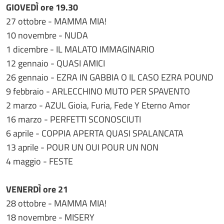
GIOVEDÌ ore 19.30
27 ottobre - MAMMA MIA!
10 novembre - NUDA
1 dicembre - IL MALATO IMMAGINARIO
12 gennaio - QUASI AMICI
26 gennaio - EZRA IN GABBIA O IL CASO EZRA POUND
9 febbraio - ARLECCHINO MUTO PER SPAVENTO
2 marzo - AZUL Gioia, Furia, Fede Y Eterno Amor
16 marzo - PERFETTI SCONOSCIUTI
6 aprile - COPPIA APERTA QUASI SPALANCATA
13 aprile - POUR UN OUI POUR UN NON
4 maggio - FESTE
VENERDÌ ore 21
28 ottobre - MAMMA MIA!
18 novembre - MISERY