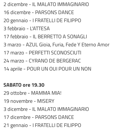
2 dicembre - IL MALATO IMMAGINARIO
16 dicembre - PARSONS DANCE
20 gennaio - I FRATELLI DE FILIPPO
3 febbraio - L'ATTESA
17 febbraio - IL BERRETTO A SONAGLI
3 marzo - AZUL Gioia, Furia, Fede Y Eterno Amor
17 marzo - PERFETTI SCONOSCIUTI
24 marzo - CYRANO DE BERGERAC
14 aprile - POUR UN OUI POUR UN NON
SABATO ore 19.30
29 ottobre - MAMMA MIA!
19 novembre - MISERY
3 dicembre - IL MALATO IMMAGINARIO
17 dicembre - PARSONS DANCE
21 gennaio - I FRATELLI DE FILIPPO