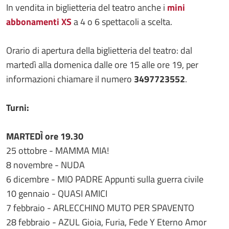
In vendita in biglietteria del teatro anche i
mini
abbonamenti XS
a 4 o 6 spettacoli a scelta.
Orario di apertura della biglietteria del teatro: dal
martedì alla domenica dalle ore 15 alle ore 19, per
informazioni chiamare il numero
3497723552
.
Turni:
MARTEDÌ ore 19.30
25 ottobre - MAMMA MIA!
8 novembre - NUDA
6 dicembre - MIO PADRE Appunti sulla guerra civile
10 gennaio - QUASI AMICI
7 febbraio - ARLECCHINO MUTO PER SPAVENTO
28 febbraio - AZUL Gioia, Furia, Fede Y Eterno Amor