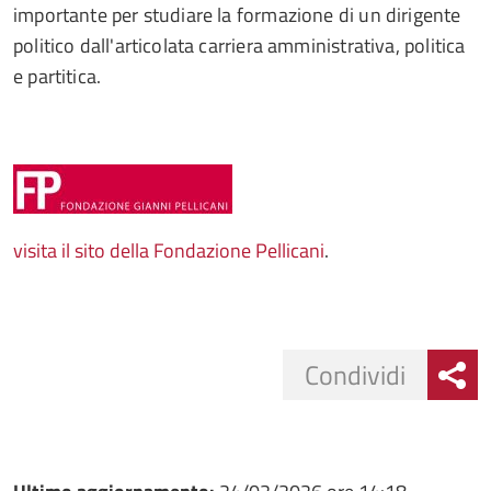
importante per studiare la formazione di un dirigente
politico dall'articolata carriera amministrativa, politica
e partitica.
visita il sito della Fondazione Pellicani
.
Condividi
Condividi
Condividi
su