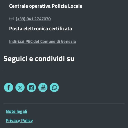
Centrale operativa Polizia Locale
tel.
(+39) 041 2747070
Posta elettronica certificata
Indirizzi PEC del Comune di Venezia
Seguici e condividi su
Note legali
Privacy Policy