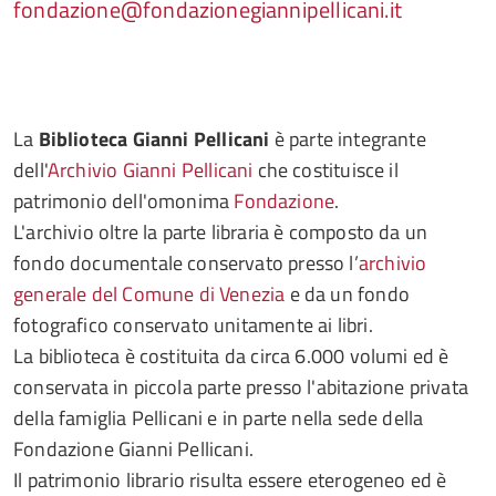
fondazione@fondazionegiannipellicani.it
La
Biblioteca Gianni Pellicani
è parte integrante
dell'
Archivio Gianni Pellicani
che costituisce il
patrimonio dell'omonima
Fondazione
.
L'archivio oltre la parte libraria è composto da un
fondo documentale conservato presso l’
archivio
generale del Comune di Venezia
e da un fondo
fotografico conservato unitamente ai libri.
La biblioteca è costituita da circa 6.000 volumi ed è
conservata in piccola parte presso l'abitazione privata
della famiglia Pellicani e in parte nella sede della
Fondazione Gianni Pellicani.
Il patrimonio librario risulta essere eterogeneo ed è