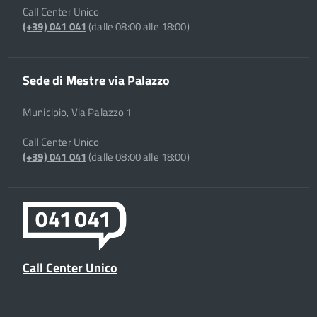
Call Center Unico
(+39) 041 041
(dalle 08:00 alle 18:00)
Sede di Mestre via Palazzo
Municipio, Via Palazzo 1
Call Center Unico
(+39) 041 041
(dalle 08:00 alle 18:00)
Call Center Unico