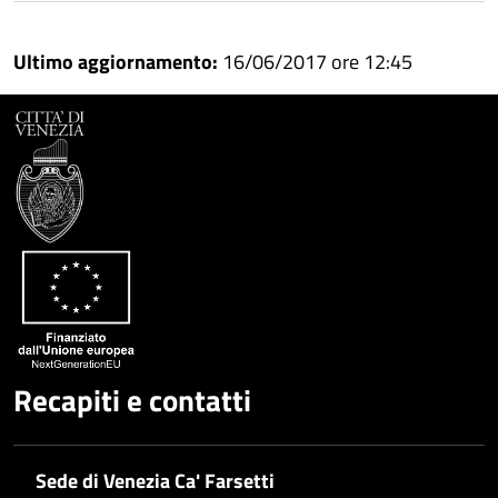
Ultimo aggiornamento:
16/06/2017 ore 12:45
Recapiti e contatti
Sede di Venezia Ca' Farsetti