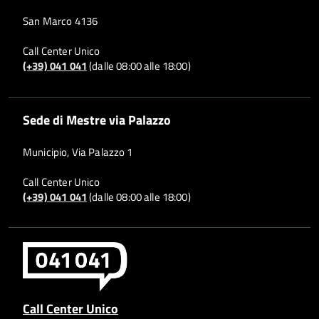
San Marco 4136
Call Center Unico
(+39) 041 041
(dalle 08:00 alle 18:00)
Sede di Mestre via Palazzo
Municipio, Via Palazzo 1
Call Center Unico
(+39) 041 041
(dalle 08:00 alle 18:00)
Call Center Unico