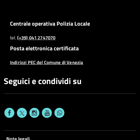
Centrale operativa Polizia Locale
tel.
(+39) 041 2747070
Posta elettronica certificata
Indirizzi PEC del Comune di Venezia
Seguici e condividi su
Note legali