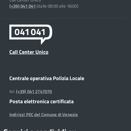
(+39) 041 041
(dalle 08:00 alle 18:00)
Call Center Unico
Centrale operativa Polizia Locale
tel.
(+39) 041 2747070
Posta elettronica certificata
Indirizzi PEC del Comune di Venezia