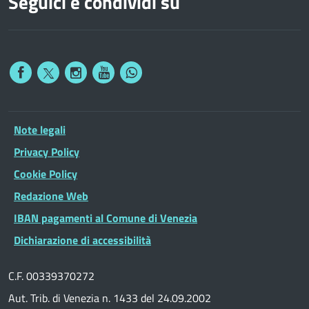
Seguici e condividi su
Note legali
Privacy Policy
Cookie Policy
Redazione Web
IBAN pagamenti al Comune di Venezia
Dichiarazione di accessibilità
C.F. 00339370272
Aut. Trib. di Venezia n. 1433 del 24.09.2002