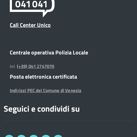
Call Center Unico
Centrale operativa Polizia Locale
tel.
(+39) 041 2747070
Posta elettronica certificata
Indirizzi PEC del Comune di Venezia
Seguici e condividi su