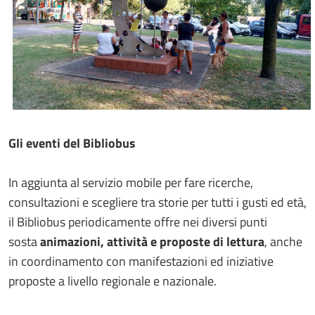
Gli eventi del Bibliobus
In aggiunta al servizio mobile per fare ricerche,
consultazioni e scegliere tra storie per tutti i gusti ed età,
il Bibliobus periodicamente offre nei diversi punti
sosta
animazioni, attività e proposte di lettura
, anche
in coordinamento con manifestazioni ed iniziative
proposte a livello regionale e nazionale.