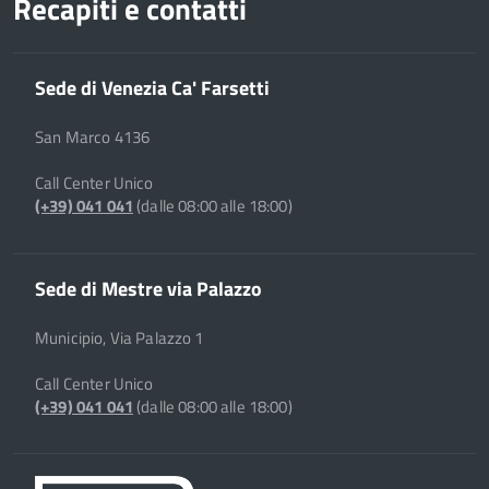
Recapiti e contatti
Sede di Venezia Ca' Farsetti
San Marco 4136
Call Center Unico
(+39) 041 041
(dalle 08:00 alle 18:00)
Sede di Mestre via Palazzo
Municipio, Via Palazzo 1
Call Center Unico
(+39) 041 041
(dalle 08:00 alle 18:00)