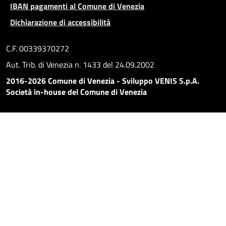
IBAN pagamenti al Comune di Venezia
Dichiarazione di accessibilità
C.F. 00339370272
Aut. Trib. di Venezia n. 1433 del 24.09.2002
2016-2026 Comune di Venezia - Sviluppo VENIS S.p.A.
Società in-house del Comune di Venezia