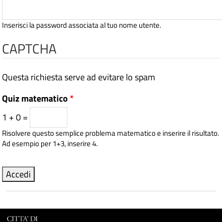
Inserisci la password associata al tuo nome utente.
CAPTCHA
Questa richiesta serve ad evitare lo spam
Quiz matematico
*
1 + 0 =
Risolvere questo semplice problema matematico e inserire il risultato.
Ad esempio per 1+3, inserire 4.