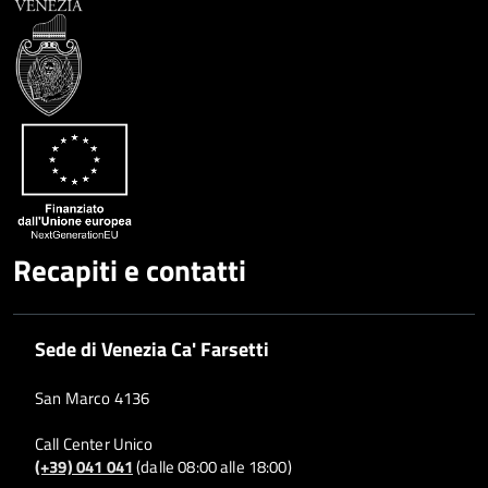
Recapiti e contatti
Sede di Venezia Ca' Farsetti
San Marco 4136
Call Center Unico
(+39) 041 041
(dalle 08:00 alle 18:00)