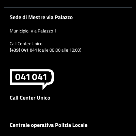
Sede di Mestre via Palazzo
Municipio, Via Palazzo 1
Call Center Unico
(+39) 041 041
(dalle 08:00 alle 18:00)
Call Center Unico
Centrale operativa Polizia Locale