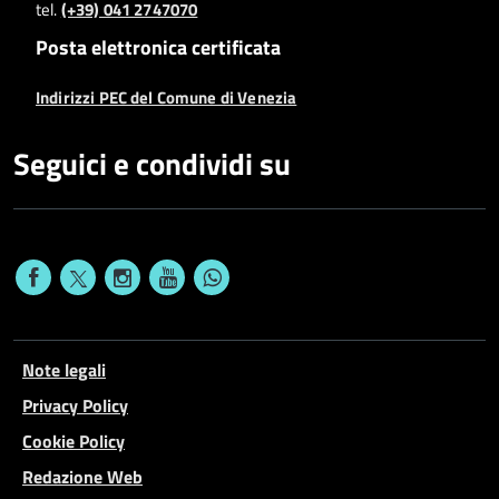
tel.
(+39) 041 2747070
Posta elettronica certificata
Indirizzi PEC del Comune di Venezia
Seguici e condividi su
Note legali
Privacy Policy
Cookie Policy
Redazione Web