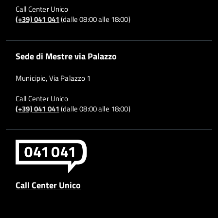
Call Center Unico
(+39) 041 041
(dalle 08:00 alle 18:00)
Sede di Mestre via Palazzo
Municipio, Via Palazzo 1
Call Center Unico
(+39) 041 041
(dalle 08:00 alle 18:00)
Call Center Unico