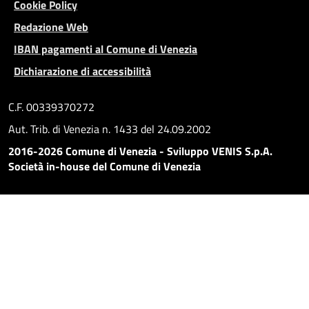
Cookie Policy
Redazione Web
IBAN pagamenti al Comune di Venezia
Dichiarazione di accessibilità
C.F. 00339370272
Aut. Trib. di Venezia n. 1433 del 24.09.2002
2016-2026 Comune di Venezia - Sviluppo VENIS S.p.A.
Società in-house del Comune di Venezia