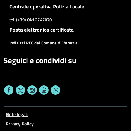
Centrale operativa Polizia Locale
tel.
(+39) 041 2747070
Posta elettronica certificata
Indirizzi PEC del Comune di Venezia
Seguici e condividi su
Note legali
Privacy Policy