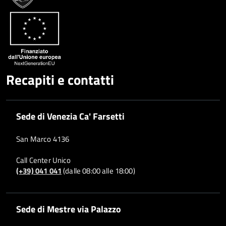
Whatsapp
Plus
Recapiti e contatti
Sede di Venezia Ca' Farsetti
San Marco 4136
Call Center Unico
(+39) 041 041
(dalle 08:00 alle 18:00)
Sede di Mestre via Palazzo