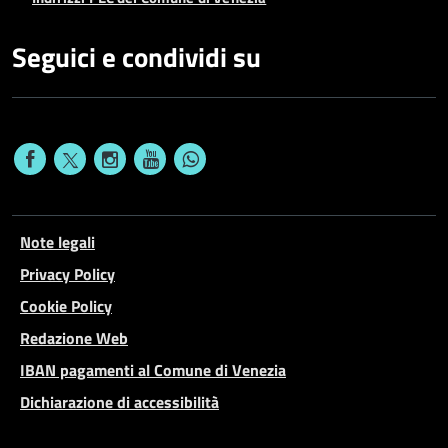
Seguici e condividi su
Note legali
Privacy Policy
Cookie Policy
Redazione Web
IBAN pagamenti al Comune di Venezia
Dichiarazione di accessibilità