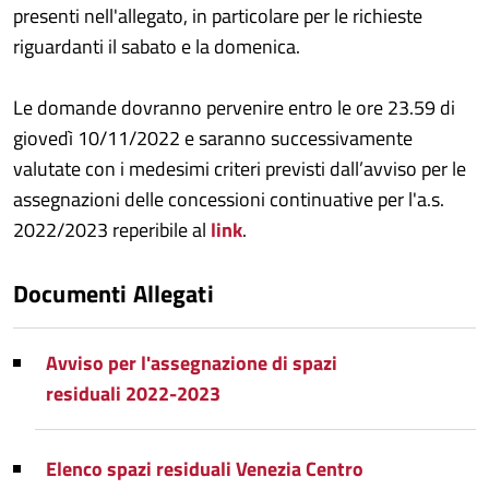
presenti nell'allegato, in particolare per le richieste
riguardanti il sabato e la domenica.
Le domande dovranno pervenire entro le ore 23.59 di
giovedì 10/11/2022 e saranno successivamente
valutate con i medesimi criteri previsti dall’avviso per le
assegnazioni delle concessioni continuative per l'a.s.
2022/2023 reperibile al
link
.
Documenti Allegati
Avviso per l'assegnazione di spazi
residuali 2022-2023
Elenco spazi residuali Venezia Centro