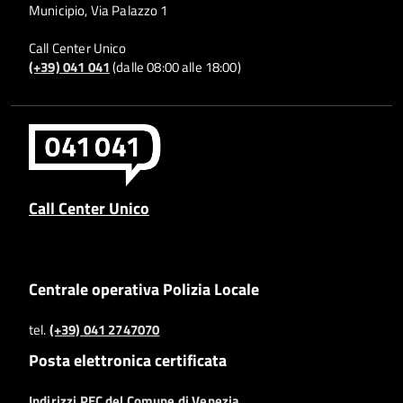
Municipio, Via Palazzo 1
Call Center Unico
(+39) 041 041
(dalle 08:00 alle 18:00)
Call Center Unico
Centrale operativa Polizia Locale
tel.
(+39) 041 2747070
Posta elettronica certificata
Indirizzi PEC del Comune di Venezia