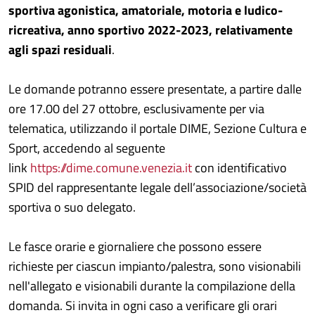
sportiva agonistica, amatoriale, motoria e ludico-
ricreativa, anno sportivo 2022-2023, relativamente
agli spazi residuali
.
Le domande potranno essere presentate, a partire dalle
ore 17.00 del 27 ottobre, esclusivamente per via
telematica, utilizzando il portale DIME, Sezione Cultura e
Sport, accedendo al seguente
link
https://dime.comune.venezia.it
con identificativo
SPID del rappresentante legale dell’associazione/società
sportiva o suo delegato.
Le fasce orarie e giornaliere che possono essere
richieste per ciascun impianto/palestra, sono visionabili
nell'allegato e visionabili durante la compilazione della
domanda. Si invita in ogni caso a verificare gli orari