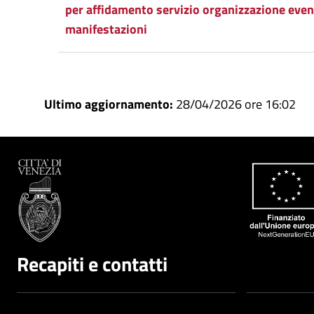
per affidamento servizio organizzazione even
manifestazioni
Ultimo aggiornamento:
28/04/2026 ore 16:02
Recapiti e contatti