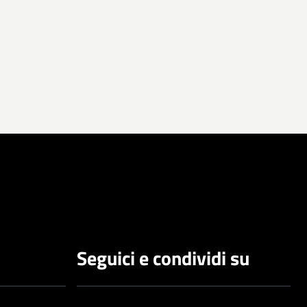
Seguici e condividi su