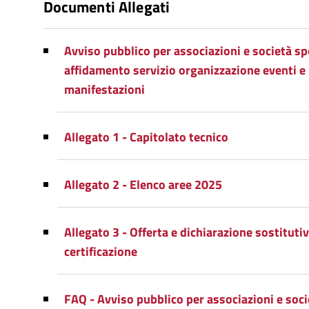
Documenti Allegati
Avviso pubblico per associazioni e società sp
affidamento servizio organizzazione eventi e
manifestazioni
Allegato 1 - Capitolato tecnico
Allegato 2 - Elenco aree 2025
Allegato 3 - Offerta e dichiarazione sostitutiv
certificazione
FAQ - Avviso pubblico per associazioni e soci