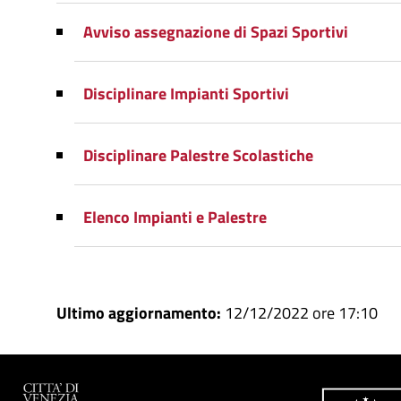
Avviso assegnazione di Spazi Sportivi
Disciplinare Impianti Sportivi
Disciplinare Palestre Scolastiche
Elenco Impianti e Palestre
Ultimo aggiornamento:
12/12/2022 ore 17:10