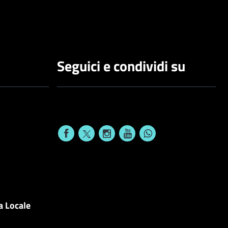
Seguici e condividi su
a Locale