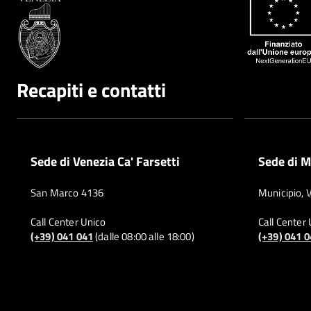
Recapiti e contatti
Sede di Venezia Ca' Farsetti
Sede di M
San Marco 4136
Municipio, 
Call Center Unico
Call Center
(+39) 041 041
(dalle 08:00 alle 18:00)
(+39) 041 