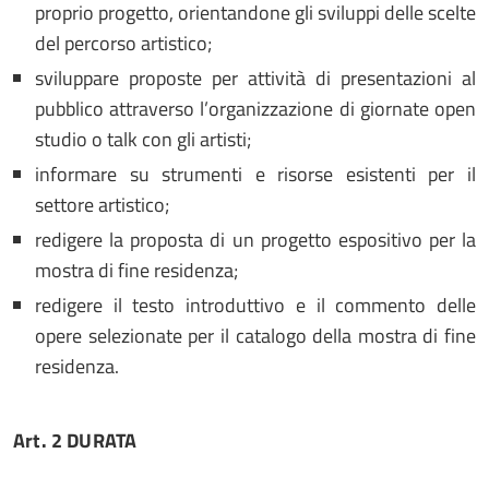
proprio progetto, orientandone gli sviluppi delle scelte
del percorso artistico;
sviluppare proposte per attività di presentazioni al
pubblico attraverso l’organizzazione di giornate open
studio o talk con gli artisti;
informare su strumenti e risorse esistenti per il
settore artistico;
redigere la proposta di un progetto espositivo per la
mostra di fine residenza;
redigere il testo introduttivo e il commento delle
opere selezionate per il catalogo della mostra di fine
residenza.
Art. 2
DURATA