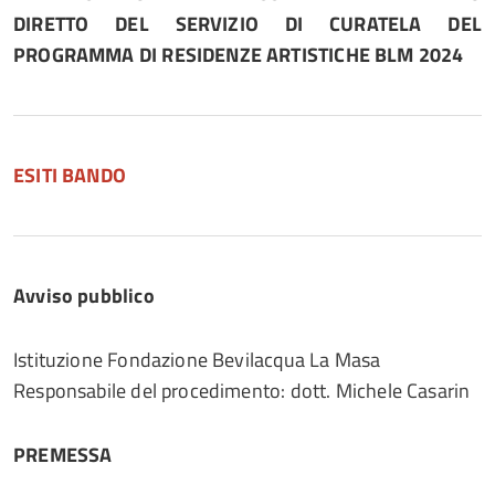
DIRETTO DEL SERVIZIO DI CURATELA DEL
PROGRAMMA DI RESIDENZE ARTISTICHE BLM 2024
ESITI BANDO
Avviso pubblico
Istituzione Fondazione Bevilacqua La Masa
Responsabile del procedimento: dott. Michele Casarin
PREMESSA