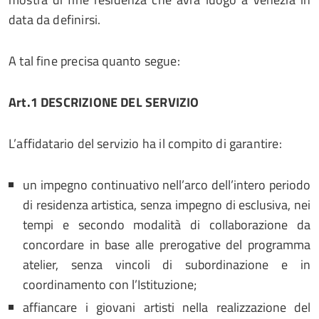
data da definirsi.
A tal fine precisa quanto segue:
Art.
1
D
ESCRIZIONE DEL SERVIZIO
L’affidatario del servizio ha il compito di garantire:
un impegno continuativo nell’arco dell’intero periodo
di residenza artistica, senza impegno di esclusiva, nei
tempi e secondo modalità di collaborazione da
concordare in base alle prerogative del programma
atelier, senza vincoli di subordinazione e in
coordinamento con l’Istituzione;
affiancare i giovani artisti nella realizzazione del