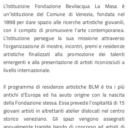
L’Istituzione Fondazione Bevilacqua La Masa è
un’Istituzione del Comune di Venezia, fondata nel
1898 per dare spazio alle ricerche artistiche giovanili,
con il compito di promuovere l’arte contemporanea.
L’Istituzione persegue la sua missione attraverso
l’organizzazione di mostre, incontri, premi e residenze
artistiche finalizzati alla promozione dei talenti
emergenti e alla presentazione di artisti riconosciuti a
livello internazionale.
Il programma di residenze artistiche BLM è tra i più
antichi d’Europa ed ha avuto origine con la nascita
della Fondazione stessa. Essa prevede l’ospitalità di 15
giovani artisti in altrettanti atelier dislocati nel centro
storico veneziano. Gli spazi vengono assegnati
annualmente tramite bando di concorso ad artisti di