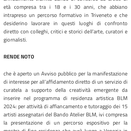
età compresa tra i 18 e i 30 anni, che abbiano
intrapreso un percorso formativo in Triveneto e che
desiderino lavorare in questi luoghi di confronto
diretto con colleghi, critici e storici dell’arte, curatori e
giornalisti.
RENDE NOTO
che è aperto un Avviso pubblico per la manifestazione
di interesse per all’affidamento diretto di un servizio di
curatela a supporto della creatività emergente da
inserire nel programma di residenza artistica BLM
2024: per attività di affiancamento e tutoraggio dei 15
artisti assegnatari del Bando Atelier BLM, ivi compresa
la presentazione di un percorso espositivo per la
mostra di fine residenza che avrà luogo a Venezia in