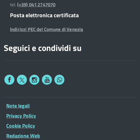
tel.
(+39) 041 2747070
Posta elettronica certificata
Indirizzi PEC del Comune di Venezia
Seguici e condividi su
Note legali
Privacy Policy
Cookie Policy
Redazione Web