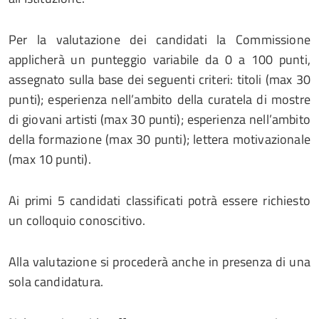
Per la valutazione dei candidati la Commissione
applicherà un punteggio variabile da 0 a 100 punti,
assegnato sulla base dei seguenti criteri: titoli (max 30
punti); esperienza nell’ambito della curatela di mostre
di giovani artisti (max 30 punti); esperienza nell’ambito
della formazione (max 30 punti); lettera motivazionale
(max 10 punti).
Ai primi 5 candidati classificati potrà essere richiesto
un colloquio conoscitivo.
Alla valutazione si procederà anche in presenza di una
sola candidatura.