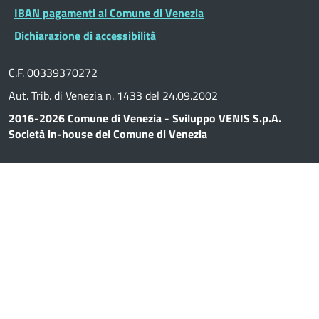
IBAN pagamenti al Comune di Venezia
Dichiarazione di accessibilità
C.F. 00339370272
Aut. Trib. di Venezia n. 1433 del 24.09.2002
2016-2026 Comune di Venezia - Sviluppo VENIS S.p.A.
Società in-house del Comune di Venezia