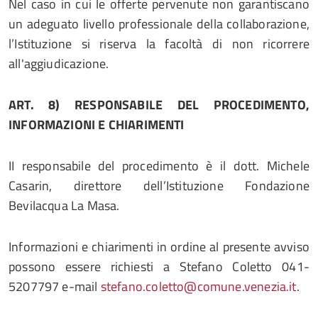
Nel caso in cui le offerte pervenute non garantiscano
un adeguato livello professionale della collaborazione,
l’Istituzione si riserva la facoltà di non ricorrere
all'aggiudicazione.
ART.
8)
RESPONSABILE
DEL
PROCEDIMENTO,
INFORMAZIONI E CHIARIMENTI
II responsabile del procedimento è il dott. Michele
Casarin, direttore dell’Istituzione Fondazione
Bevilacqua La Masa.
Informazioni e chiarimenti in ordine al presente avviso
possono essere richiesti a Stefano Coletto 041-
5207797 e-mail
stefano.coletto@comune.venezia.it
.