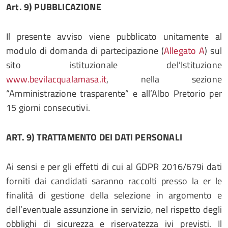
Art. 9)
PUBBLICAZIONE
Il presente avviso viene pubblicato unitamente al
modulo di domanda di partecipazione (
Allegato A
) sul
sito istituzionale del’Istituzione
www.bevilacqualamasa.it
, nella sezione
“Amministrazione trasparente” e all’Albo Pretorio per
15 giorni consecutivi.
ART.
9)
TRATTAMENTO
DEI
DATI
PERSONALI
Ai sensi e per gli effetti di cui al GDPR 2016/679i dati
forniti dai candidati saranno raccolti presso la er le
finalità di gestione della selezione in argomento e
dell’eventuale assunzione in servizio, nel rispetto degli
obblighi di sicurezza e riservatezza ivi previsti. Il