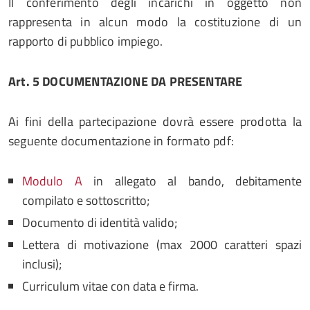
Il conferimento degli incarichi in oggetto non
rappresenta in alcun modo la costituzione di un
rapporto di pubblico impiego.
Art.
5
DOCUMENTAZIONE
DA
PRESENTARE
Ai fini della partecipazione dovrà essere prodotta la
seguente documentazione in formato pdf:
Modulo A
in allegato al bando, debitamente
compilato e sottoscritto;
Documento di identità valido;
Lettera di motivazione (max 2000 caratteri spazi
inclusi);
Curriculum vitae con data e firma.