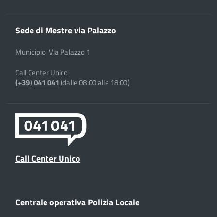
Sede di Mestre via Palazzo
Municipio, Via Palazzo 1
Call Center Unico
(+39) 041 041
(dalle 08:00 alle 18:00)
Call Center Unico
Centrale operativa Polizia Locale