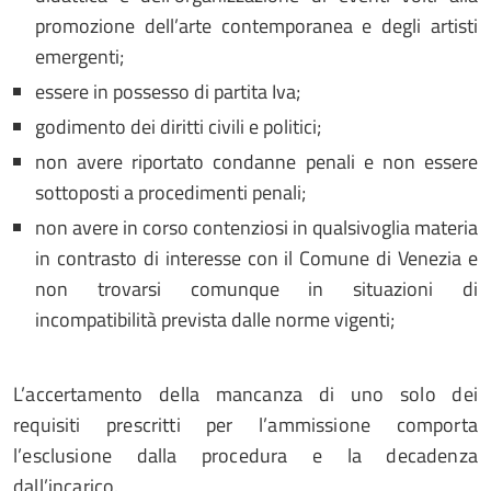
promozione dell’arte contemporanea e degli artisti
emergenti;
essere in possesso di partita Iva;
godimento dei diritti civili e politici;
non avere riportato condanne penali e non essere
sottoposti a procedimenti penali;
non avere in corso contenziosi in qualsivoglia materia
in contrasto di interesse con il Comune di Venezia e
non trovarsi comunque in situazioni di
incompatibilità prevista dalle norme vigenti;
L’accertamento della mancanza di uno solo dei
requisiti prescritti per l’ammissione comporta
l’esclusione dalla procedura e la decadenza
dall’incarico.