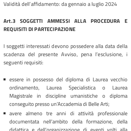
Validità dell’affidamento: da gennaio a luglio 2024
Art.3 SOGGETTI
AMMESSI
ALLA
PROCEDURA
E
REQUISITI
DI
PARTECIPAZIONE
I soggetti interessati devono possedere alla data della
scadenza del presente Avviso, pena l’esclusione, i
seguenti requisiti:
essere in possesso del diploma di Laurea vecchio
ordinamento, Laurea Specialistica o Laurea
Magistrale in discipline umanistiche o diploma
conseguito presso un’Accademia di Belle Arti;
avere almeno tre anni di attività professionale
documentata nell’ambito della formazione, della
didattica e dell’organizzazione di eventi volti alla