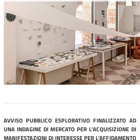
AVVISO PUBBLICO ESPLORATIVO FINALIZZATO AD
UNA INDAGINE DI MERCATO PER L’ACQUISIZIONE DI
MANIFESTAZIONI DI INTERESSE PER L’AFFIDAMENTO