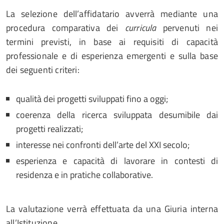
La selezione dell’affidatario avverrà mediante una
procedura comparativa dei
curricula
pervenuti nei
termini previsti, in base ai requisiti di capacità
professionale e di esperienza emergenti e sulla base
dei seguenti criteri:
qualità dei progetti sviluppati fino a oggi;
coerenza della ricerca sviluppata desumibile dai
progetti realizzati;
interesse nei confronti dell’arte del XXI secolo;
esperienza e capacità di lavorare in contesti di
residenza e in pratiche collaborative.
La valutazione verrà effettuata da una Giuria interna
all’Istituzione.