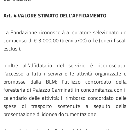
Art. 4
VALORE STIMATO DELL’AFFIDAMENTO
La Fondazione riconoscerà al curatore selezionato un
compenso di € 3.000,00 (tremila/00) o.f.e.(oneri fiscali
esclusi).
Inoltre all’affidatario del servizio è riconosciuto:
l’accesso a tutti i servizi e le attività organizzate e
promosse dalla BLM; l’utilizzo concordato della
foresteria di Palazzo Carminati in concomitanza con il
calendario delle attività; il rimborso concordato delle
spese di trasporto sostenute a seguito della
presentazione di idonea documentazione.