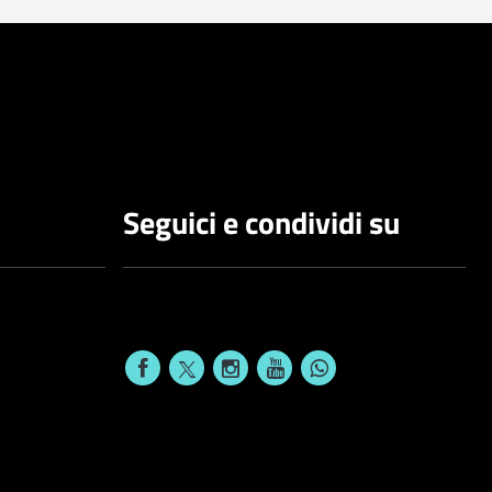
Seguici e condividi su