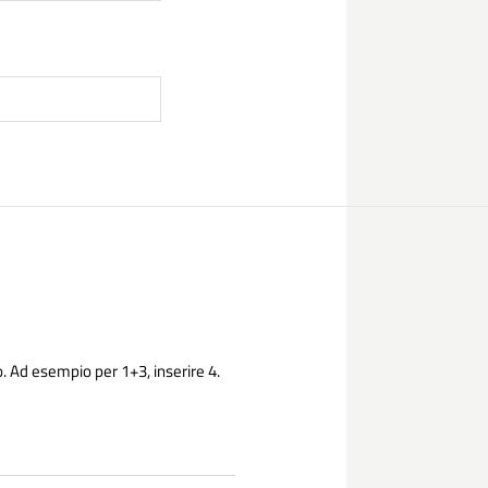
. Ad esempio per 1+3, inserire 4.