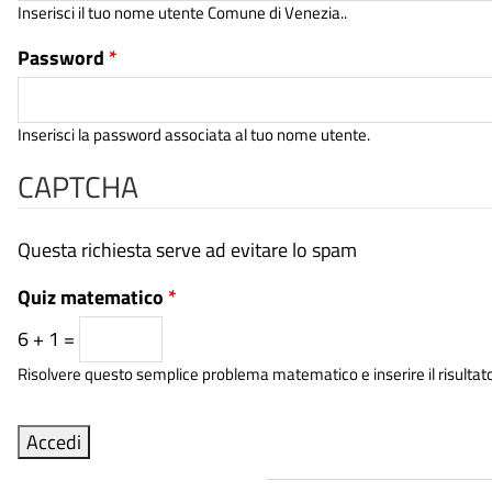
Inserisci il tuo nome utente Comune di Venezia..
Password
*
Inserisci la password associata al tuo nome utente.
CAPTCHA
Questa richiesta serve ad evitare lo spam
Quiz matematico
*
6 + 1 =
Risolvere questo semplice problema matematico e inserire il risultato