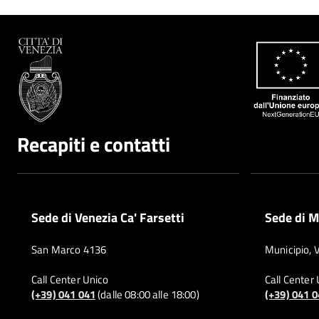
Recapiti e contatti
Sede di Venezia Ca' Farsetti
Sede di M
San Marco 4136
Municipio, 
Call Center Unico
Call Center
(+39) 041 041
(dalle 08:00 alle 18:00)
(+39) 041 