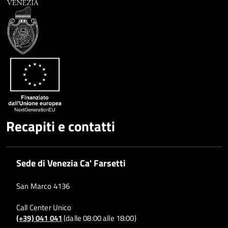
Recapiti e contatti
Sede di Venezia Ca' Farsetti
San Marco 4136
Call Center Unico
(+39) 041 041
(dalle 08:00 alle 18:00)