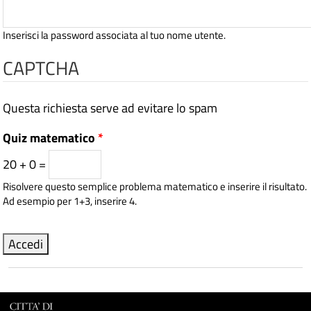
Inserisci la password associata al tuo nome utente.
CAPTCHA
Questa richiesta serve ad evitare lo spam
Quiz matematico
*
20 + 0 =
Risolvere questo semplice problema matematico e inserire il risultato.
Ad esempio per 1+3, inserire 4.