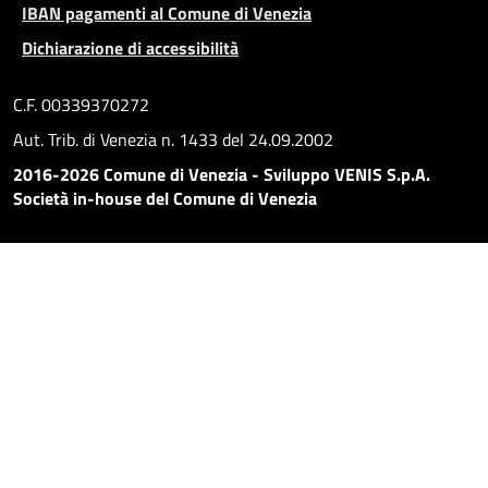
IBAN pagamenti al Comune di Venezia
Dichiarazione di accessibilità
C.F. 00339370272
Aut. Trib. di Venezia n. 1433 del 24.09.2002
2016-2026 Comune di Venezia - Sviluppo VENIS S.p.A.
Società in-house del Comune di Venezia