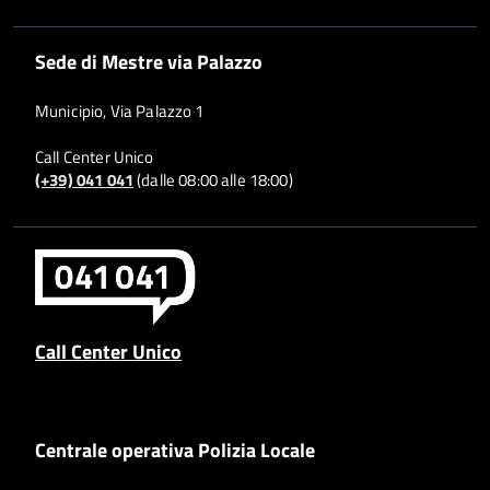
Sede di Mestre via Palazzo
Municipio, Via Palazzo 1
Call Center Unico
(+39) 041 041
(dalle 08:00 alle 18:00)
Call Center Unico
Centrale operativa Polizia Locale