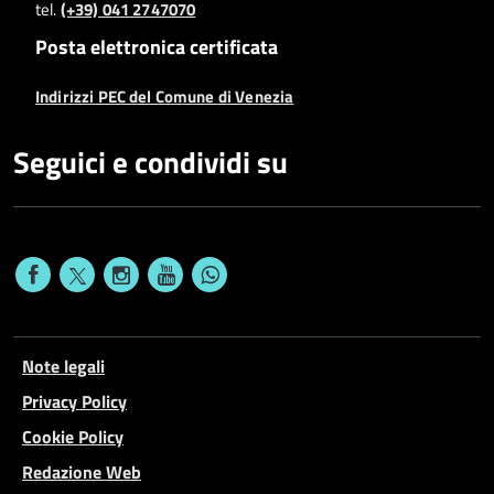
tel.
(+39) 041 2747070
Posta elettronica certificata
Indirizzi PEC del Comune di Venezia
Seguici e condividi su
Note legali
Privacy Policy
Cookie Policy
Redazione Web