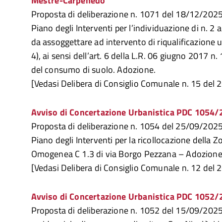
Mestre-Carpenedo
Proposta di deliberazione n. 1071 del 18/12/2025 
Piano degli Interventi per l’individuazione di n. 2 
da assoggettare ad intervento di riqualificazione
4), ai sensi dell’art. 6 della L.R. 06 giugno 2017 n
del consumo di suolo. Adozione.
[Vedasi Delibera di Consiglio Comunale n. 15 del
Avviso di Concertazione Urbanistica PDC 1054
Proposta di deliberazione n. 1054 del 25/09/2025 
Piano degli Interventi per la ricollocazione della Zo
Omogenea C 1.3 di via Borgo Pezzana – Adozione
[Vedasi Delibera di Consiglio Comunale n. 12 del
Avviso di Concertazione Urbanistica PDC 1052
Proposta di deliberazione n. 1052 del 15/09/202