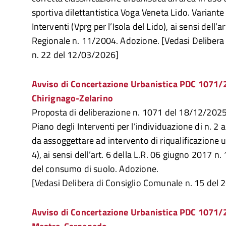
sportiva dilettantistica Voga Veneta Lido. Variante
Interventi (Vprg per l’Isola del Lido), ai sensi dell’a
Regionale n. 11/2004. Adozione. [Vedasi Delibera
n. 22 del 12/03/2026]
Avviso di Concertazione Urbanistica PDC 1071/2
Chirignago-Zelarino
Proposta di deliberazione n. 1071 del 18/12/2025 
Piano degli Interventi per l’individuazione di n. 2 
da assoggettare ad intervento di riqualificazione
4), ai sensi dell’art. 6 della L.R. 06 giugno 2017 n
del consumo di suolo. Adozione.
[Vedasi Delibera di Consiglio Comunale n. 15 del
Avviso di Concertazione Urbanistica PDC 1071/2