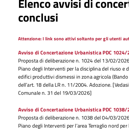
Elenco avvisi di conce
conclusi
Attenzione: I link sono attivi soltanto per gli utenti au
Avviso di Concertazione Urbanistica PDC 1024
Proposta di deliberazione n. 1024 del 13/02/2026 
Piano degli Interventi per la disciplina del riuso e 
edifici produttivi dismessi in zona agricola (Bando 
dell’art. 18 della LR n. 11/2004. Adozione. [Vedasi
Comunale n. 31 del 19/03/2026]
Avviso di Concertazione Urbanistica PDC 1038
Proposta di deliberazione n. 1038 del 04/03/2026 
Piano degli Interventi per l’area Terraglio nord per 