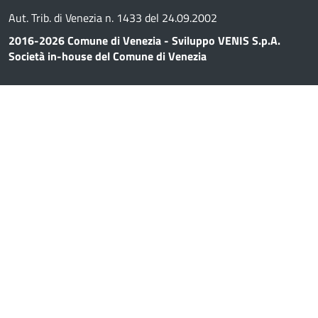
Aut. Trib. di Venezia n. 1433 del 24.09.2002
2016-2026 Comune di Venezia - Sviluppo VENIS S.p.A.
Società in-house del Comune di Venezia