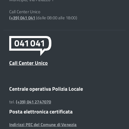
Call Center Unico
(+39) 041 041
(dalle 08:00 alle 18:00)
Call Center Unico
Centrale operativa Polizia Locale
tel.
(+39) 041 2747070
Posta elettronica certificata
Indirizzi PEC del Comune di Venezia