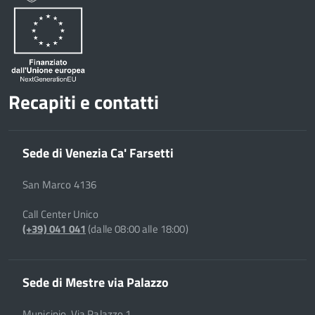
Recapiti e contatti
Sede di Venezia Ca' Farsetti
San Marco 4136
Call Center Unico
(+39) 041 041
(dalle 08:00 alle 18:00)
Sede di Mestre via Palazzo
Municipio, Via Palazzo 1