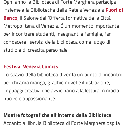
Ogni anno la Biblioteca di Forte Marghera partecipa
insieme alla Biblioteche della Rete a Venezia a
Fuori di
Banco
, il Salone dell’Offerta formativa della Città
Metropolitana di Venezia. È un momento importante
per incontrare studenti, insegnanti e famiglie, far
conoscere i servizi della biblioteca come luogo di
studio e di crescita personale.
Festival Venezia Comics
Lo spazio della biblioteca diventa un punto di incontro
per chi ama manga, graphic novel e illustrazione,
linguaggi creativi che avvicinano alla lettura in modo
nuovo e appassionante.
Mostre fotografiche all’interno della Biblioteca
Accanto ai libri, la Biblioteca di Forte Marghera ospita