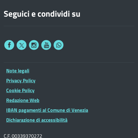
Seguici e condividi su
Note legali
Privacy Policy
Cookie Policy
Redazione Web
IBAN pagamenti al Comune di Venezia
Dichiarazione di accessibilità
C.F. 00339370272