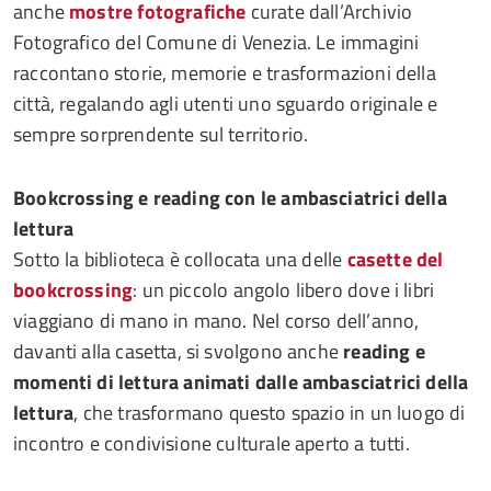
anche
mostre fotografiche
curate dall’Archivio
Fotografico del Comune di Venezia. Le immagini
raccontano storie, memorie e trasformazioni della
città, regalando agli utenti uno sguardo originale e
sempre sorprendente sul territorio.
Bookcrossing e reading con le ambasciatrici della
lettura
Sotto la biblioteca è collocata una delle
casette del
bookcrossing
: un piccolo angolo libero dove i libri
viaggiano di mano in mano. Nel corso dell’anno,
davanti alla casetta, si svolgono anche
reading e
momenti di lettura animati dalle ambasciatrici della
lettura
, che trasformano questo spazio in un luogo di
incontro e condivisione culturale aperto a tutti.