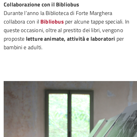
Collaborazione con il Bibliobus
Durante l’anno la Biblioteca di Forte Marghera
collabora con il
Bibliobus
per alcune tappe speciali. In
queste occasioni, oltre al prestito dei libri, vengono
proposte
letture animate, attività e laboratori
per
bambini e adulti.