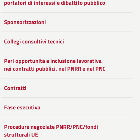
portatori di interessi e dibattito pubblico
Sponsorizzazioni
Collegi consultivi tecnici
Pari opportunità e inclusione lavorativa
nei contratti pubblici, nel PNRR e nel PNC
Contratti
Fase esecutiva
Procedure negoziate PNRR/PNC/fondi
strutturali UE