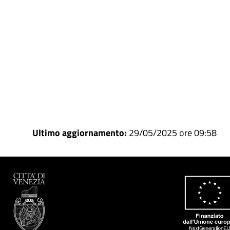
Ultimo aggiornamento:
29/05/2025 ore 09:58