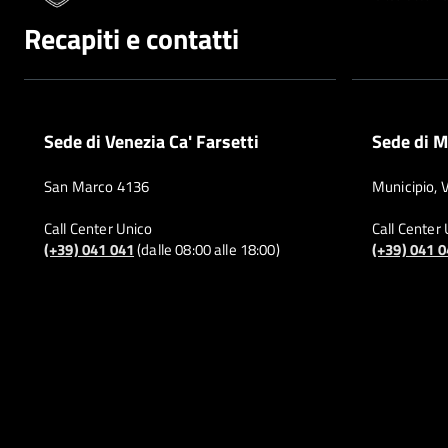
Recapiti e contatti
Sede di Venezia Ca' Farsetti
Sede di M
San Marco 4136
Municipio, 
Call Center Unico
Call Center
(+39) 041 041
(dalle 08:00 alle 18:00)
(+39) 041 