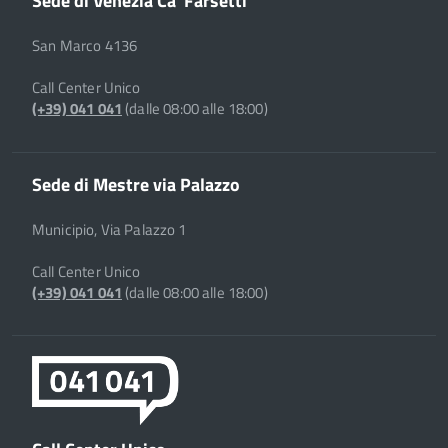
Sede di Venezia Ca' Farsetti
San Marco 4136
Call Center Unico
(+39) 041 041
(dalle 08:00 alle 18:00)
Sede di Mestre via Palazzo
Municipio, Via Palazzo 1
Call Center Unico
(+39) 041 041
(dalle 08:00 alle 18:00)