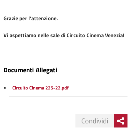
Grazie per l’attenzione.
Vi aspettiamo
nelle sale di Circuito Cinema Venezia
!
Documenti Allegati
Circuito Cinema 225-22.pdf
Condividi