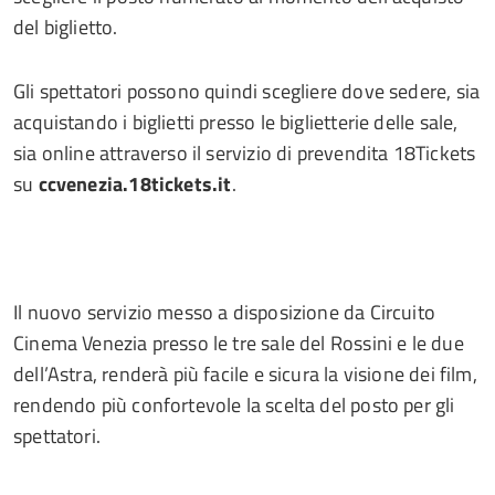
del biglietto.
Gli spettatori possono quindi scegliere dove sedere, sia
acquistando i biglietti presso le biglietterie delle sale,
sia online attraverso il servizio di prevendita 18Tickets
su
ccvenezia.18tickets.it
.
Il nuovo servizio messo a disposizione da Circuito
Cinema Venezia presso le tre sale del Rossini e le due
dell’Astra, renderà più facile e sicura la visione dei film,
rendendo più confortevole la scelta del posto per gli
spettatori.