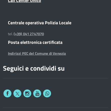
Call Center Unico
Centrale operativa Polizia Locale
tel.
(+39) 041 2747070
Posta elettronica certificata
Indirizzi PEC del Comune di Venezia
Seguici e condividi su