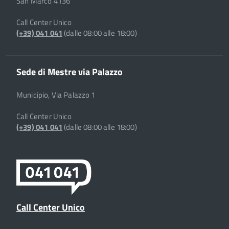
San Marco 4136
Call Center Unico
(+39) 041 041
(dalle 08:00 alle 18:00)
Sede di Mestre via Palazzo
Municipio, Via Palazzo 1
Call Center Unico
(+39) 041 041
(dalle 08:00 alle 18:00)
Call Center Unico