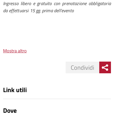
Ingresso libero e gratuito con prenotazione obbligatoria
da effettuarsi 15 gg. prima dell'evento
Mostra altro
Condividi
Link utili
Dove