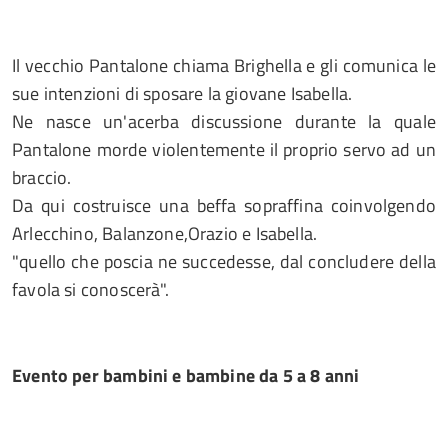
Il vecchio Pantalone chiama Brighella e gli comunica le
sue intenzioni di sposare la giovane Isabella.
Ne nasce un'acerba discussione durante la quale
Pantalone morde violentemente il proprio servo ad un
braccio.
Da qui costruisce una beffa sopraffina coinvolgendo
Arlecchino, Balanzone,Orazio e Isabella.
"quello che poscia ne succedesse, dal concludere della
favola si conoscerà".
Evento per bambini e bambine da 5 a 8 anni