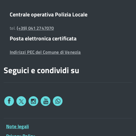
Centrale operativa Polizia Locale
tel.
(+39) 041 2747070
Posta elettronica certificata
Indirizzi PEC del Comune di Venezia
Seguici e condividi su
Note legali
Privacy Policy