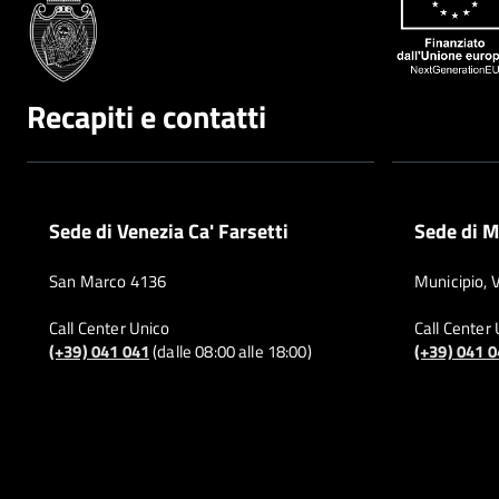
Recapiti e contatti
Sede di Venezia Ca' Farsetti
Sede di M
San Marco 4136
Municipio, 
Call Center Unico
Call Center
(+39) 041 041
(dalle 08:00 alle 18:00)
(+39) 041 