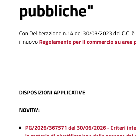
pubbliche"
Con Deliberazione n.14 del 30/03/2023 del C.C. è
il nuovo
Regolamento per il commercio su aree 
DISPOSIZIONI APPLICATIVE
NOVITA':
PG/2026/367571 del 30/06/2026 - Criteri interp