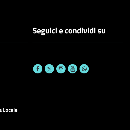
Seguici e condividi su
a Locale