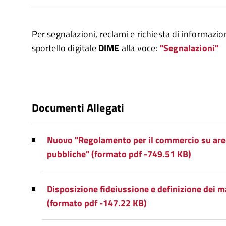
Per segnalazioni, reclami e richiesta di informazion
sportello digitale
DIME
alla voce:
"Segnalazioni"
Documenti Allegati
Nuovo "Regolamento per il commercio su are
pubbliche" (formato pdf -749.51 KB)
Disposizione fideiussione e definizione dei 
(formato pdf -147.22 KB)