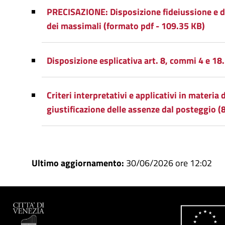
PRECISAZIONE: Disposizione fideiussione e d
dei massimali (formato pdf - 109.35 KB)
Disposizione esplicativa art. 8, commi 4 e 18.
Criteri interpretativi e applicativi in materia d
giustificazione delle assenze dal posteggio (
Ultimo aggiornamento:
30/06/2026 ore 12:02