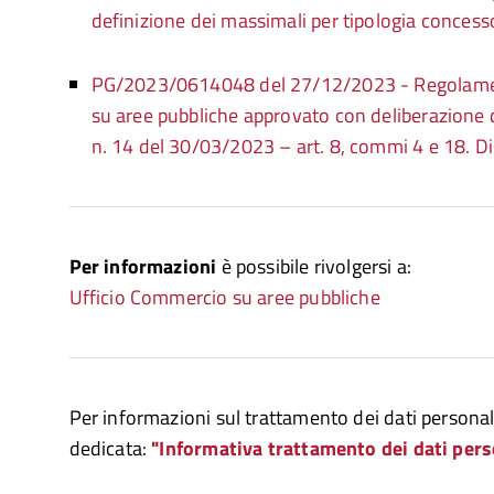
definizione dei massimali per tipologia concess
PG/2023/0614048 del 27/12/2023 - Regolame
su aree pubbliche approvato con deliberazione
n. 14 del 30/03/2023 – art. 8, commi 4 e 18. Di
Per informazioni
è possibile rivolgersi a:
Ufficio Commercio su aree pubbliche
Per informazioni sul trattamento dei dati personali
dedicata:
"Informativa trattamento dei dati pers