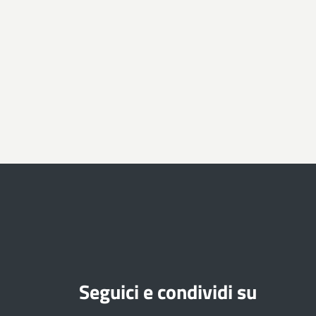
Seguici e condividi su