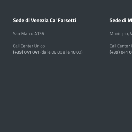
Sede di Venezia Ca' Farsetti
Sede di M
San Marco 4136
Municipio, 
Call Center Unico
Call Center
(+39) 041 041
(dalle 08:00 alle 18:00)
(+39) 041 