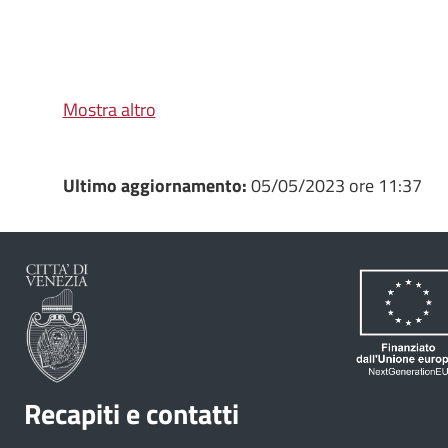
Mostra altro
Ultimo aggiornamento:
05/05/2023 ore 11:37
Recapiti e contatti