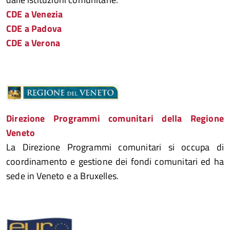
CDE a Venezia
CDE a Padova
CDE a Verona
Direzione Programmi comunitari della Regione
Veneto
La Direzione Programmi comunitari si occupa di
coordinamento e gestione dei fondi comunitari ed ha
sede in Veneto e a Bruxelles.