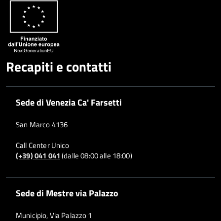
Whatsapp
Plus
Recapiti e contatti
Sede di Venezia Ca' Farsetti
San Marco 4136
Call Center Unico
(+39) 041 041
(dalle 08:00 alle 18:00)
Sede di Mestre via Palazzo
Municipio, Via Palazzo 1