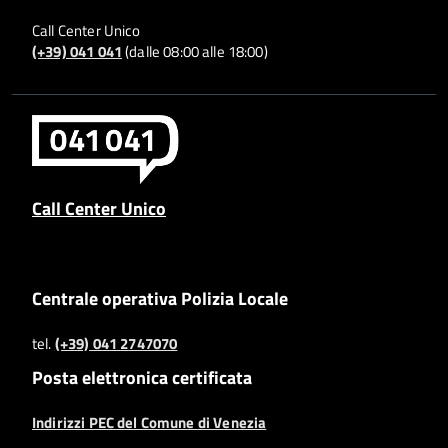
Call Center Unico
(+39) 041 041
(dalle 08:00 alle 18:00)
Call Center Unico
Centrale operativa Polizia Locale
tel.
(+39) 041 2747070
Posta elettronica certificata
Indirizzi PEC del Comune di Venezia