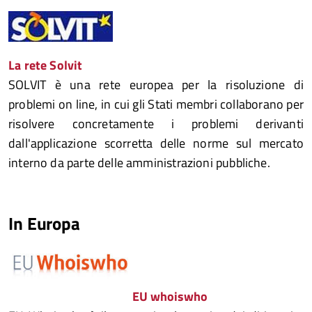
La rete Solvit
SOLVIT è una rete europea per la risoluzione di
problemi on line, in cui gli Stati membri collaborano per
risolvere concretamente i problemi derivanti
dall'applicazione scorretta delle norme sul mercato
interno da parte delle amministrazioni pubbliche.
In Europa
EU whoiswho