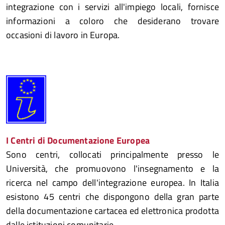
integrazione con i servizi all'impiego locali, fornisce
informazioni a coloro che desiderano trovare
occasioni di lavoro in Europa.
I Centri di Documentazione Europea
Sono centri, collocati principalmente presso le
Università, che promuovono l'insegnamento e la
ricerca nel campo dell'integrazione europea. In Italia
esistono 45 centri che dispongono della gran parte
della documentazione cartacea ed elettronica prodotta
dalle istituzioni comunitarie.