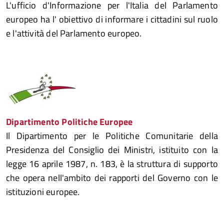
L'ufficio d'Informazione per l'Italia del Parlamento
europeo ha l' obiettivo di informare i cittadini sul ruolo
e l'attività del Parlamento europeo.
Dipartimento Politiche Europee
Il Dipartimento per le Politiche Comunitarie della
Presidenza del Consiglio dei Ministri, istituito con la
legge 16 aprile 1987, n. 183, è la struttura di supporto
che opera nell'ambito dei rapporti del Governo con le
istituzioni europee.