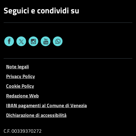
Seguici e condividi su
Note legali
Privacy Policy
Cookie Policy
Redazione Web
IBAN pagamenti al Comune di Venezia
Dichiarazione di accessibilità
C.F. 00339370272