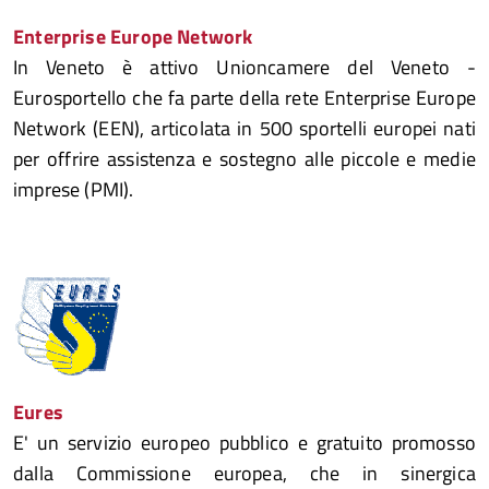
Enterprise Europe Network
In Veneto è attivo Unioncamere del Veneto -
Eurosportello che fa parte della rete Enterprise Europe
Network (EEN), articolata in 500 sportelli europei nati
per offrire assistenza e sostegno alle piccole e medie
imprese (PMI).
Eures
E' un servizio europeo pubblico e gratuito promosso
dalla Commissione europea, che in sinergica