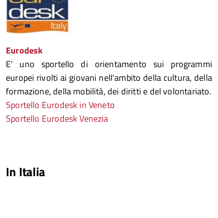
Eurodesk
E' uno sportello di orientamento sui programmi
europei rivolti ai giovani nell'ambito della cultura, della
formazione, della mobilità, dei diritti e del volontariato.
Sportello Eurodesk in Veneto
Sportello Eurodesk Venezia
In Italia