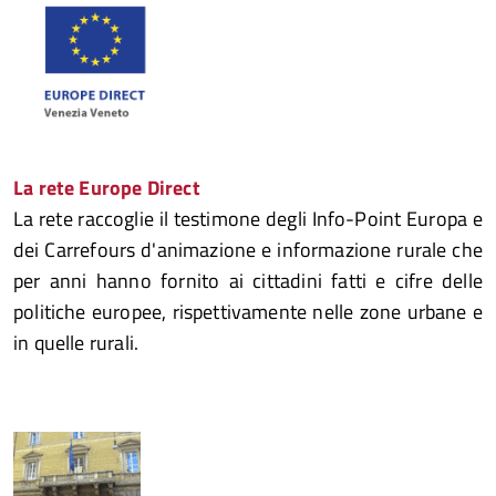
La rete Europe Direct
La rete raccoglie il testimone degli Info-Point Europa e
dei Carrefours d'animazione e informazione rurale che
per anni hanno fornito ai cittadini fatti e cifre delle
politiche europee, rispettivamente nelle zone urbane e
in quelle rurali.