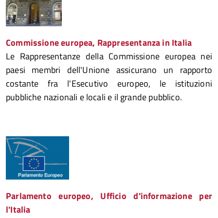
Commissione europea, Rappresentanza in Italia
Le Rappresentanze della Commissione europea nei
paesi membri dell'Unione assicurano un rapporto
costante fra l'Esecutivo europeo, le istituzioni
pubbliche nazionali e locali e il grande pubblico.
Parlamento europeo, Ufficio d'informazione per
l'Italia