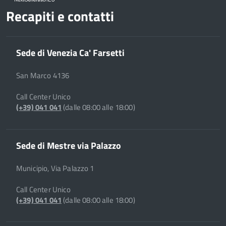
Recapiti e contatti
Sede di Venezia Ca' Farsetti
San Marco 4136
Call Center Unico
(+39) 041 041
(dalle 08:00 alle 18:00)
Sede di Mestre via Palazzo
Municipio, Via Palazzo 1
Call Center Unico
(+39) 041 041
(dalle 08:00 alle 18:00)