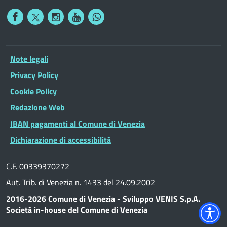
Note legali
Privacy Policy
Cookie Policy
Redazione Web
IBAN pagamenti al Comune di Venezia
Dichiarazione di accessibilità
C.F. 00339370272
Aut. Trib. di Venezia n. 1433 del 24.09.2002
2016-2026 Comune di Venezia - Sviluppo VENIS S.p.A.
Società in-house del Comune di Venezia