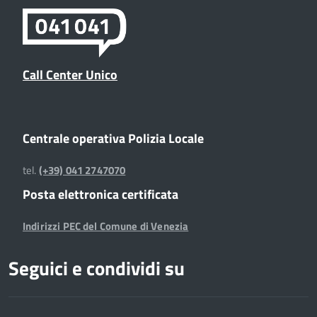
Call Center Unico
Centrale operativa Polizia Locale
tel.
(+39) 041 2747070
Posta elettronica certificata
Indirizzi PEC del Comune di Venezia
Seguici e condividi su