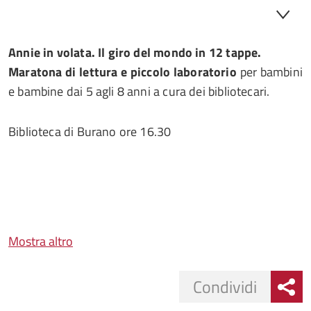
Annie in volata. Il giro del mondo in 12 tappe.
Maratona di lettura e piccolo laboratorio
per bambini
e bambine dai 5 agli 8 anni a cura dei bibliotecari.
Biblioteca di Burano ore 16.30
Mostra altro
Condividi