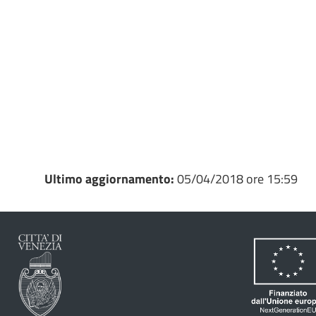
Ultimo aggiornamento:
05/04/2018 ore 15:59