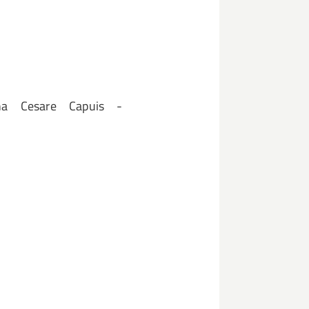
na Cesare Capuis -