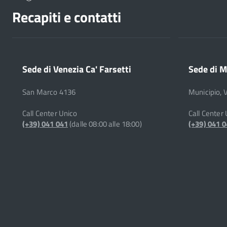
Recapiti e contatti
Sede di Venezia Ca' Farsetti
Sede di M
San Marco 4136
Municipio, 
Call Center Unico
Call Center
(+39) 041 041
(dalle 08:00 alle 18:00)
(+39) 041 