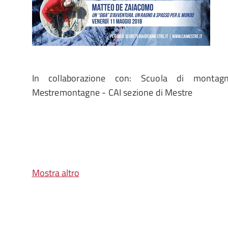
In collaborazione con: Scuola di montag
Mestremontagne - CAI sezione di Mestre
Mostra altro