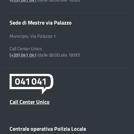
Sede di Mestre via Palazzo
Municipio, Via Palazzo 1
Call Center Unico
(+39) 041 041
(dalle 08:00 alle 18:00)
Call Center Unico
Centrale operativa Polizia Locale