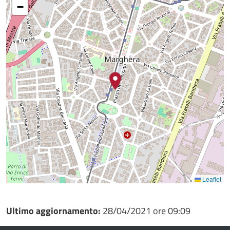
−
Leaflet
Ultimo aggiornamento:
28/04/2021 ore 09:09