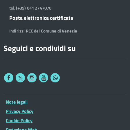
tel.
(+39) 041 2747070
Posta elettronica certificata
Indirizzi PEC del Comune di Venezia
Seguici e condividi su
Note legali
Privacy Policy
Cookie Policy
Redazione Web