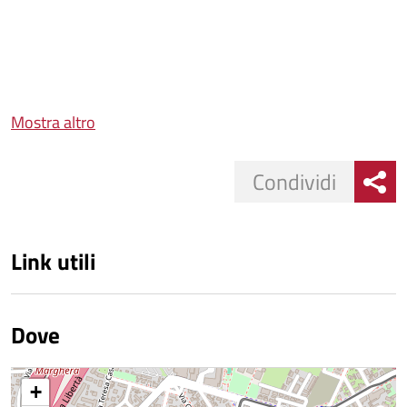
Mostra altro
Condividi
Link utili
Dove
+