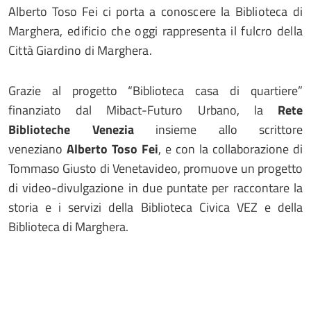
Alberto Toso Fei ci porta a conoscere la Biblioteca di
Marghera, edificio che oggi rappresenta il fulcro della
Città Giardino di Marghera.
Grazie al progetto “Biblioteca casa di quartiere”
finanziato dal Mibact-Futuro Urbano, la
Rete
Biblioteche Venezia
insieme allo scrittore
veneziano
Alberto Toso Fei
, e con la collaborazione di
Tommaso Giusto di Venetavideo, promuove un progetto
di video-divulgazione in due puntate per raccontare la
storia e i servizi della Biblioteca Civica VEZ e della
Biblioteca di Marghera.