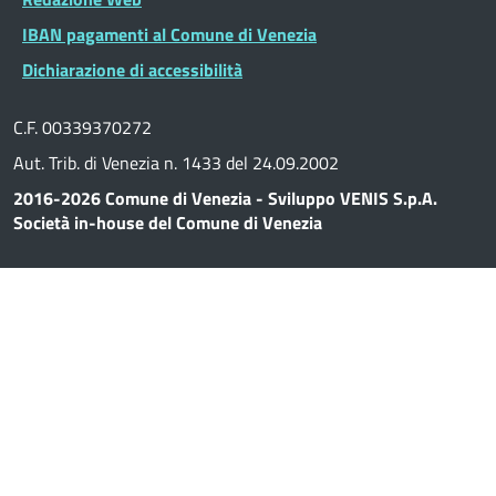
IBAN pagamenti al Comune di Venezia
Dichiarazione di accessibilità
C.F. 00339370272
Aut. Trib. di Venezia n. 1433 del 24.09.2002
2016-2026 Comune di Venezia - Sviluppo VENIS S.p.A.
Società in-house del Comune di Venezia