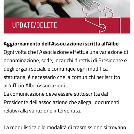
Aggiornamento dell'Associazione iscritta all'Albo
Ogni volta che l'Associazione effettua una variazione di
denominazione, sede, incarichi direttivi di Presidente e
degli organi sociali, e comunque ogni modifica
statutaria, è necessario che la comunichi per iscritto
all'ufficio Albo Associazioni.
La comunicazione deve essere sottoscritta dal
Presidente dell'associazione che allega i documenti
relativi alla variazione intervenuta.
La modulistica e le modalità di trasmissione si trovano