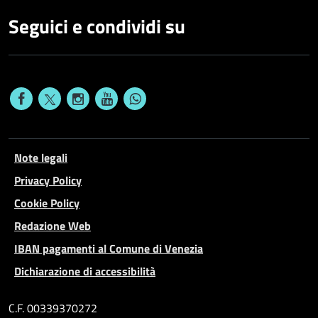
Seguici e condividi su
Note legali
Privacy Policy
Cookie Policy
Redazione Web
IBAN pagamenti al Comune di Venezia
Dichiarazione di accessibilità
C.F. 00339370272