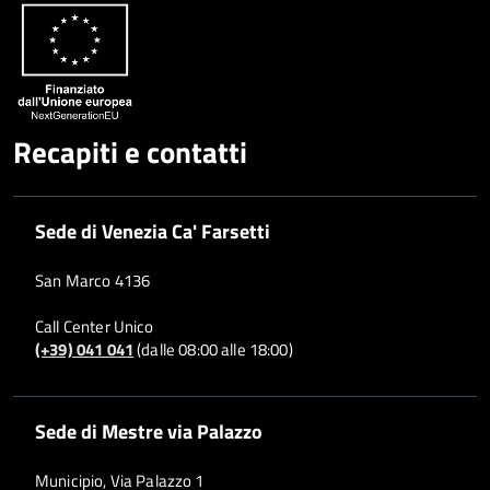
Whatsapp
Plus
Recapiti e contatti
Sede di Venezia Ca' Farsetti
San Marco 4136
Call Center Unico
(+39) 041 041
(dalle 08:00 alle 18:00)
Sede di Mestre via Palazzo
Municipio, Via Palazzo 1