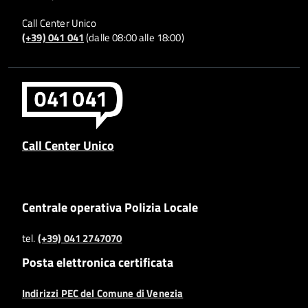
Call Center Unico
(+39) 041 041
(dalle 08:00 alle 18:00)
Call Center Unico
Centrale operativa Polizia Locale
tel.
(+39) 041 2747070
Posta elettronica certificata
Indirizzi PEC del Comune di Venezia