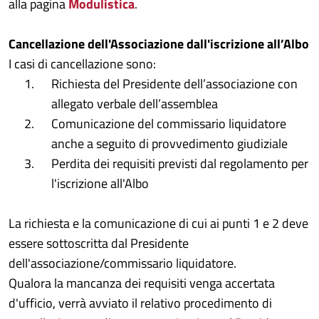
alla pagina
Modulistica
.
Cancellazione dell'Associazione dall'iscrizione all’Albo
I casi di cancellazione sono:
Richiesta del Presidente dell’associazione con
allegato verbale dell’assemblea
Comunicazione del commissario liquidatore
anche a seguito di provvedimento giudiziale
Perdita dei requisiti previsti dal regolamento per
l'iscrizione all'Albo
La richiesta e la comunicazione di cui ai punti 1 e 2 deve
essere sottoscritta dal Presidente
dell'associazione/commissario liquidatore.
Qualora la mancanza dei requisiti venga accertata
d'ufficio, verrà avviato il relativo procedimento di