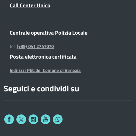
Call Center Unico
Centrale operativa Polizia Locale
tel.
(+39) 041 2747070
Posta elettronica certificata
Indirizzi PEC del Comune di Venezia
Seguici e condividi su