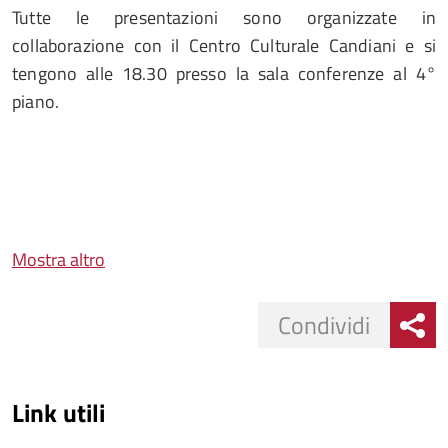
Tutte le presentazioni sono organizzate in
collaborazione con il Centro Culturale Candiani e si
tengono alle 18.30 presso la sala conferenze al 4°
piano.
Mostra altro
Condividi
Link utili