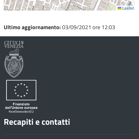
Leaflet
Ultimo aggiornamento:
03/09/2021 ore 12:03
Recapiti e contatti