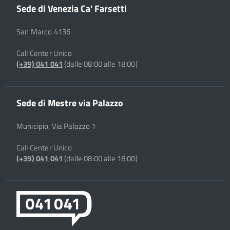
Sede di Venezia Ca' Farsetti
San Marco 4136
Call Center Unico
(+39) 041 041
(dalle 08:00 alle 18:00)
Sede di Mestre via Palazzo
Municipio, Via Palazzo 1
Call Center Unico
(+39) 041 041
(dalle 08:00 alle 18:00)