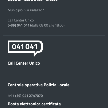
Municipio, Via Palazzo 1
Call Center Unico
(+39) 041 041
(dalle 08:00 alle 18:00)
Call Center Unico
Centrale operativa Polizia Locale
tel.
(+39) 041 2747070
Posta elettronica certificata