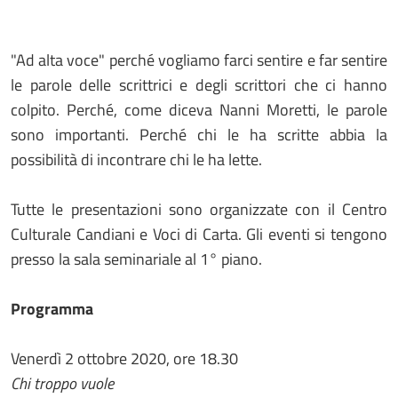
"Ad alta voce" perché vogliamo farci sentire e far sentire
le parole delle scrittrici e degli scrittori che ci hanno
colpito. Perché, come diceva Nanni Moretti, le parole
sono importanti. Perché chi le ha scritte abbia la
possibilità di incontrare chi le ha lette.
Tutte le presentazioni sono organizzate con il Centro
Culturale Candiani e Voci di Carta. Gli eventi si tengono
presso la sala seminariale al 1° piano.
Programma
Venerdì 2 ottobre 2020, ore 18.30
Chi troppo vuole