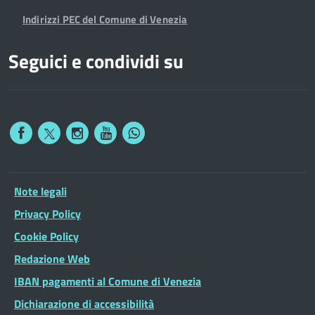
Indirizzi PEC del Comune di Venezia
Seguici e condividi su
Note legali
Privacy Policy
Cookie Policy
Redazione Web
IBAN pagamenti al Comune di Venezia
Dichiarazione di accessibilità