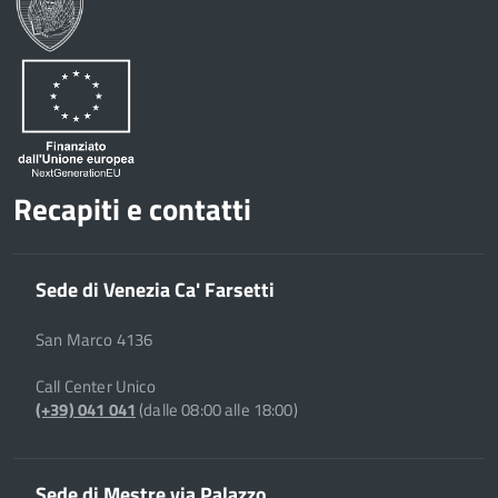
Recapiti e contatti
Sede di Venezia Ca' Farsetti
San Marco 4136
Call Center Unico
(+39) 041 041
(dalle 08:00 alle 18:00)
Sede di Mestre via Palazzo