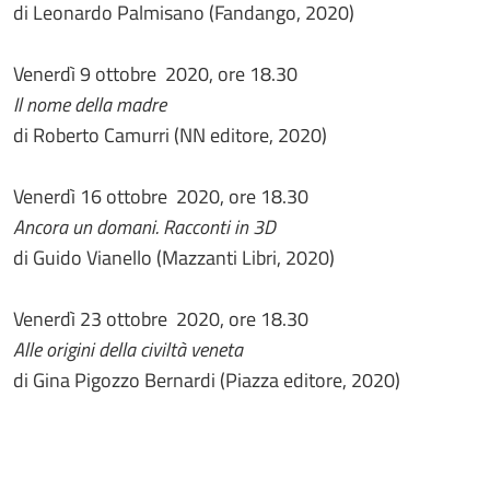
di Leonardo Palmisano (Fandango, 2020)
Venerdì 9 ottobre 2020, ore 18.30
Il nome della madre
di Roberto Camurri (NN editore, 2020)
Venerdì 16 ottobre 2020, ore 18.30
Ancora un domani. Racconti in 3D
di Guido Vianello (Mazzanti Libri, 2020)
Venerdì 23 ottobre 2020, ore 18.30
Alle origini della civiltà veneta
di Gina Pigozzo Bernardi (Piazza editore, 2020)