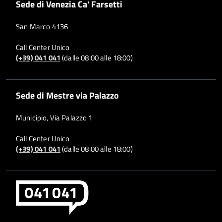
Sede di Venezia Ca' Farsetti
San Marco 4136
Call Center Unico
(+39) 041 041
(dalle 08:00 alle 18:00)
Sede di Mestre via Palazzo
Municipio, Via Palazzo 1
Call Center Unico
(+39) 041 041
(dalle 08:00 alle 18:00)