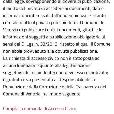
dalla legge, sovrapponendo al dovere di pubblicazione,
il diritto del privato di accedere ai documenti, dati e
informazioni interessati dall’inadempienza. Pertanto
con tale diritto il privato può chiedere al Comune di
Venezia di pubblicare i dati, i documenti, gli atti e le
informazioni soggetti a pubblicazione obbligatoria ai
sensi del D. Lgs. n. 33/2013, rispetto ai quali il Comune
non abbia provveduto alla dovuta pubblicazione.
La richiesta di accesso civico non è sottoposta ad
alcuna limitazione quanto alla legittimazione
soggettiva del richiedente; non deve essere motivata;
è gratuita e va presentata al Responsabile della
Prevenzione dalla Corruzione e della Trasparenza del
Comune di Venezia, nel modo seguente:
Compila la domanda di Accesso Civico
.