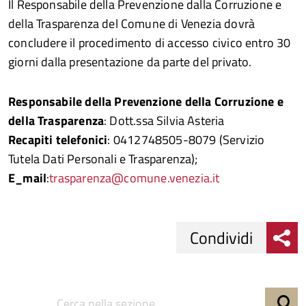
Il Responsabile della Prevenzione dalla Corruzione e
della Trasparenza del Comune di Venezia dovrà
concludere il procedimento di accesso civico entro 30
giorni dalla presentazione da parte del privato.
Responsabile della Prevenzione della Corruzione e
della Trasparenza
: Dott.ssa Silvia Asteria
Recapiti telefonici
: 0412748505-8079 (Servizio
Tutela Dati Personali e Trasparenza);
E_mail
:
trasparenza@comune.venezia.it
Condividi
Condividi