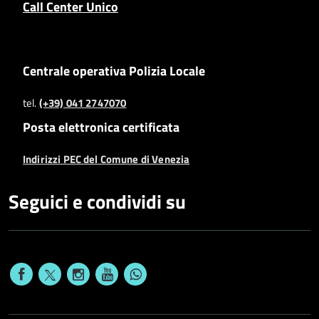
Call Center Unico
Centrale operativa Polizia Locale
tel.
(+39) 041 2747070
Posta elettronica certificata
Indirizzi PEC del Comune di Venezia
Seguici e condividi su