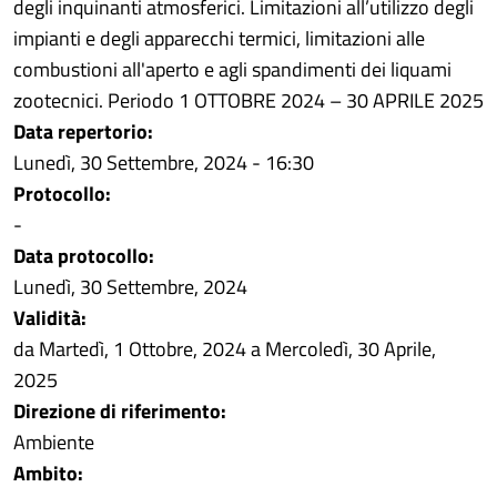
degli inquinanti atmosferici. Limitazioni all’utilizzo degli
impianti e degli apparecchi termici, limitazioni alle
combustioni all'aperto e agli spandimenti dei liquami
zootecnici. Periodo 1 OTTOBRE 2024 – 30 APRILE 2025
Data repertorio:
Lunedì, 30 Settembre, 2024 - 16:30
Protocollo:
-
Data protocollo:
Lunedì, 30 Settembre, 2024
Validità:
da
Martedì, 1 Ottobre, 2024
a
Mercoledì, 30 Aprile,
2025
Direzione di riferimento:
Ambiente
Ambito: