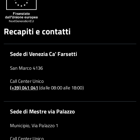
Recapiti e contatti
Sede di Venezia Ca' Farsetti
San Marco 4136
Call Center Unico
(+39) 041 041
(dalle 08:00 alle 18:00)
Sede di Mestre via Palazzo
Municipio, Via Palazzo 1
Call Center Unico