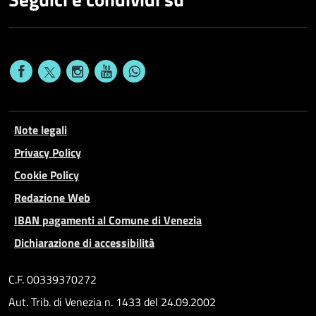
Note legali
Privacy Policy
Cookie Policy
Redazione Web
IBAN pagamenti al Comune di Venezia
Dichiarazione di accessibilità
C.F. 00339370272
Aut. Trib. di Venezia n. 1433 del 24.09.2002