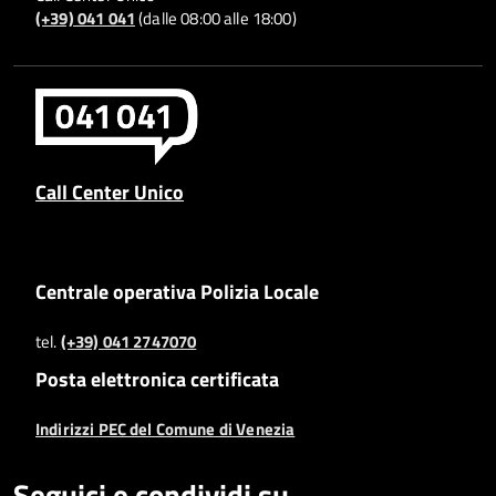
(+39) 041 041
(dalle 08:00 alle 18:00)
Call Center Unico
Centrale operativa Polizia Locale
tel.
(+39) 041 2747070
Posta elettronica certificata
Indirizzi PEC del Comune di Venezia
Seguici e condividi su