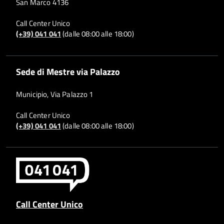
San Marco 4136
Call Center Unico
(+39) 041 041
(dalle 08:00 alle 18:00)
Sede di Mestre via Palazzo
Municipio, Via Palazzo 1
Call Center Unico
(+39) 041 041
(dalle 08:00 alle 18:00)
Call Center Unico