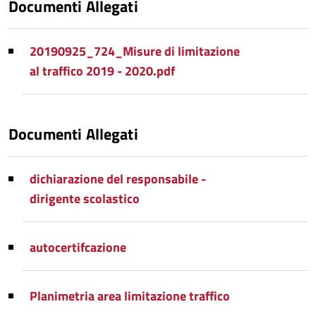
Documenti Allegati
20190925_724_Misure di limitazione
al traffico 2019 - 2020.pdf
Documenti Allegati
dichiarazione del responsabile -
dirigente scolastico
autocertifcazione
Planimetria area limitazione traffico