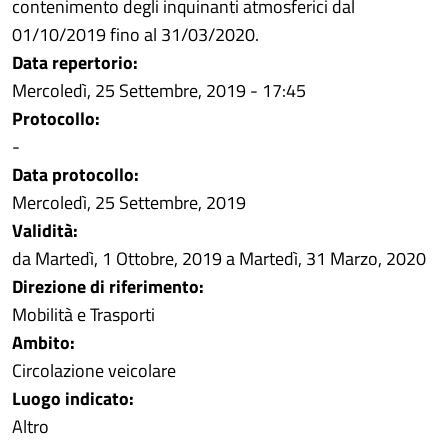
contenimento degli inquinanti atmosferici dal
01/10/2019 fino al 31/03/2020.
Data repertorio:
Mercoledì, 25 Settembre, 2019 - 17:45
Protocollo:
-
Data protocollo:
Mercoledì, 25 Settembre, 2019
Validità:
da
Martedì, 1 Ottobre, 2019
a
Martedì, 31 Marzo, 2020
Direzione di riferimento:
Mobilità e Trasporti
Ambito:
Circolazione veicolare
Luogo indicato:
Altro