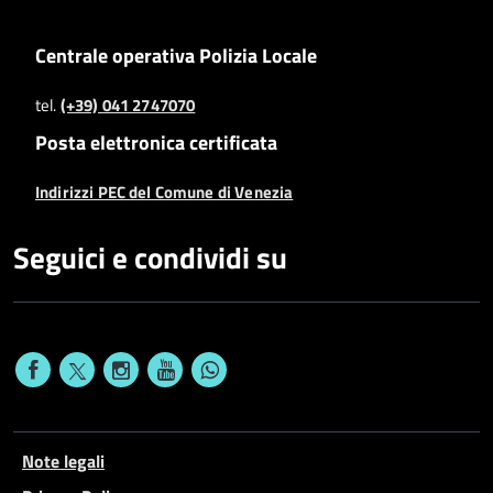
Centrale operativa Polizia Locale
tel.
(+39) 041 2747070
Posta elettronica certificata
Indirizzi PEC del Comune di Venezia
Seguici e condividi su
Note legali