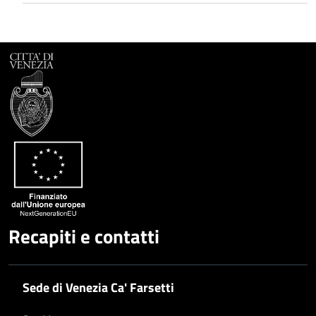
Recapiti e contatti
Sede di Venezia Ca' Farsetti