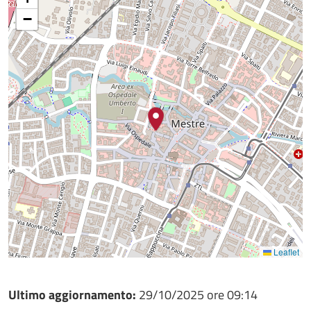
−
Leaflet
Ultimo aggiornamento:
29/10/2025 ore 09:14