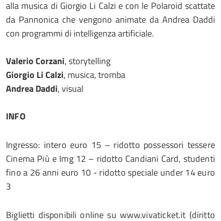
alla musica di Giorgio Li Calzi e con le Polaroid scattate
da Pannonica che vengono animate da Andrea Daddi
con programmi di intelligenza artificiale.
Valerio Corzani
, storytelling
Giorgio Li Calzi
, musica, tromba
Andrea Daddi
, visual
INFO
Ingresso: intero euro 15 – ridotto possessori tessere
Cinema Più e Img 12 – ridotto Candiani Card, studenti
fino a 26 anni euro 10 - ridotto speciale under 14 euro
3
Biglietti disponibili online su www.vivaticket.it (diritto