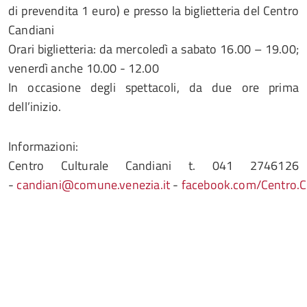
di prevendita 1 euro) e presso la biglietteria del Centro
Candiani
Orari biglietteria: da mercoledì a sabato 16.00 – 19.00;
venerdì anche 10.00 - 12.00
In occasione degli spettacoli, da due ore prima
dell’inizio.
Informazioni:
Centro Culturale Candiani t. 041 2746126
-
candiani@comune.venezia.it
-
facebook.com/Centro.Cu