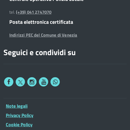
tel.
(+39) 041 2747070
Posta elettronica certificata
Indirizzi PEC del Comune di Venezia
Seguici e condividi su
Note legali
Privacy Policy
Cookie Policy