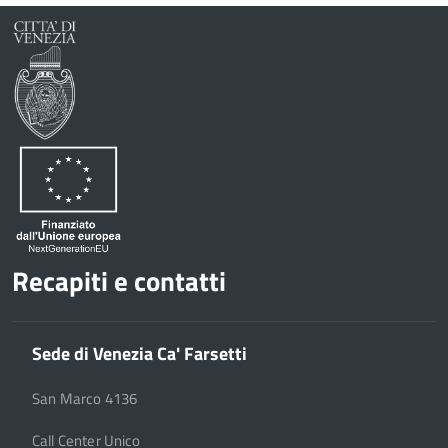
Recapiti e contatti
Sede di Venezia Ca' Farsetti
San Marco 4136
Call Center Unico