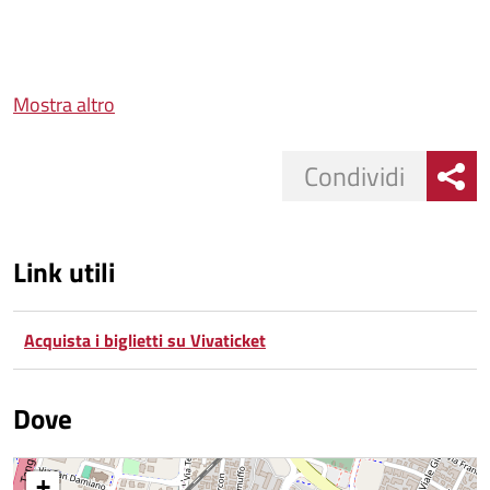
Mostra altro
Condividi
Link utili
Acquista i biglietti su Vivaticket
Dove
+