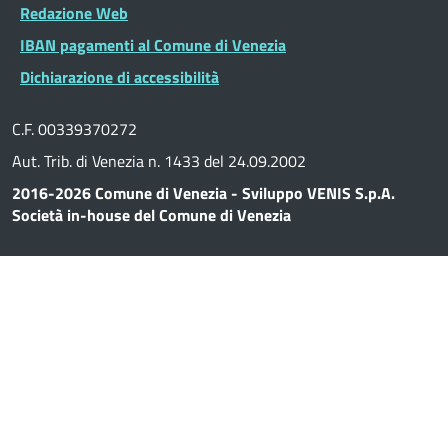
Redazione Web
IBAN pagamenti al Comune di Venezia
Dichiarazione di accessibilità
C.F. 00339370272
Aut. Trib. di Venezia n. 1433 del 24.09.2002
2016-2026 Comune di Venezia - Sviluppo VENIS S.p.A.
Società in-house del Comune di Venezia