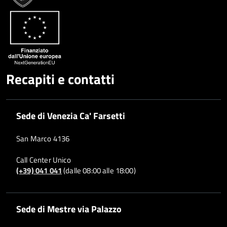
Recapiti e contatti
Sede di Venezia Ca' Farsetti
San Marco 4136
Call Center Unico
(+39) 041 041
(dalle 08:00 alle 18:00)
Sede di Mestre via Palazzo