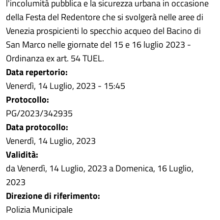
l'incolumità pubblica e la sicurezza urbana in occasione
della Festa del Redentore che si svolgerà nelle aree di
Venezia prospicienti lo specchio acqueo del Bacino di
San Marco nelle giornate del 15 e 16 luglio 2023 -
Ordinanza ex art. 54 TUEL.
Data repertorio:
Venerdì, 14 Luglio, 2023 - 15:45
Protocollo:
PG/2023/342935
Data protocollo:
Venerdì, 14 Luglio, 2023
Validità:
da
Venerdì, 14 Luglio, 2023
a
Domenica, 16 Luglio,
2023
Direzione di riferimento:
Polizia Municipale