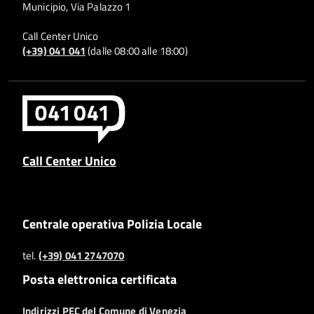
Municipio, Via Palazzo 1
Call Center Unico
(+39) 041 041
(dalle 08:00 alle 18:00)
Call Center Unico
Centrale operativa Polizia Locale
tel.
(+39) 041 2747070
Posta elettronica certificata
Indirizzi PEC del Comune di Venezia