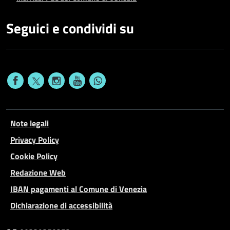
Seguici e condividi su
Note legali
Privacy Policy
Cookie Policy
Redazione Web
IBAN pagamenti al Comune di Venezia
Dichiarazione di accessibilità