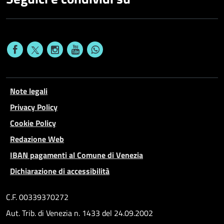
Note legali
Privacy Policy
Cookie Policy
Redazione Web
IBAN pagamenti al Comune di Venezia
Dichiarazione di accessibilità
C.F. 00339370272
Aut. Trib. di Venezia n. 1433 del 24.09.2002