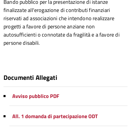
Bando pubblico per la presentazione di istanze
finalizzate all'erogazione di contributi finanziari
riservati ad associazioni che intendono realizzare
progetti a favore di persone anziane non
autosufficienti o connotate da fragilità e a favore di
persone disabili.
Documenti Allegati
Avviso pubblico PDF
All. 1 domanda di partecipazione ODT