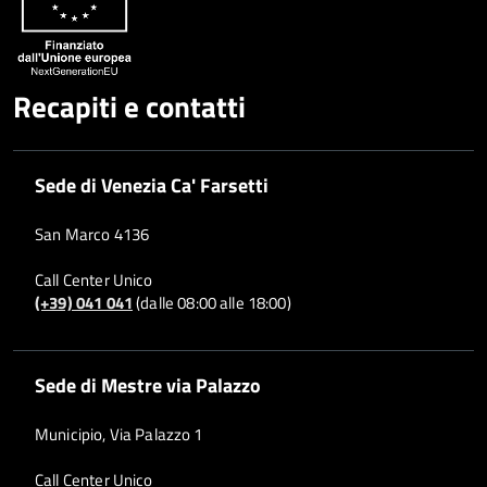
Recapiti e contatti
Sede di Venezia Ca' Farsetti
San Marco 4136
Call Center Unico
(+39) 041 041
(dalle 08:00 alle 18:00)
Sede di Mestre via Palazzo
Municipio, Via Palazzo 1
Call Center Unico