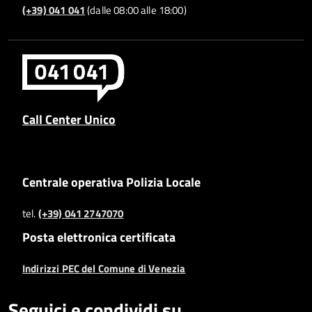
(+39) 041 041
(dalle 08:00 alle 18:00)
Call Center Unico
Centrale operativa Polizia Locale
tel.
(+39) 041 2747070
Posta elettronica certificata
Indirizzi PEC del Comune di Venezia
Seguici e condividi su