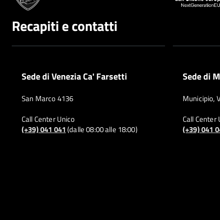
Recapiti e contatti
Sede di Venezia Ca' Farsetti
Sede di M
San Marco 4136
Municipio, 
Call Center Unico
Call Center
(+39) 041 041
(dalle 08:00 alle 18:00)
(+39) 041 