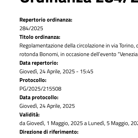
Repertorio ordinanza:
284/2025
Titolo ordinanza:
Regolamentazione della circolazione in via Torino, 
rotonda Bonomi, in occasione dell’evento “Venezia
Data repertorio:
Giovedì, 24 Aprile, 2025 - 15:45
Protocollo:
PG/2025/215508
Data protocollo:
Giovedì, 24 Aprile, 2025
Validità:
da
Giovedì, 1 Maggio, 2025
a
Lunedì, 5 Maggio, 20
Direzione di riferimento: